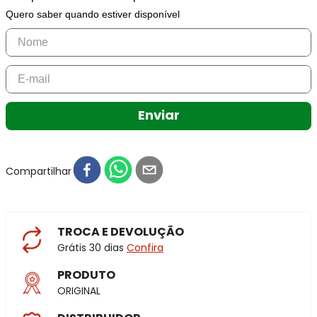
Quero saber quando estiver disponível
Enviar
Compartilhar
TROCA E DEVOLUÇÃO
Grátis 30 dias
Confira
PRODUTO
ORIGINAL