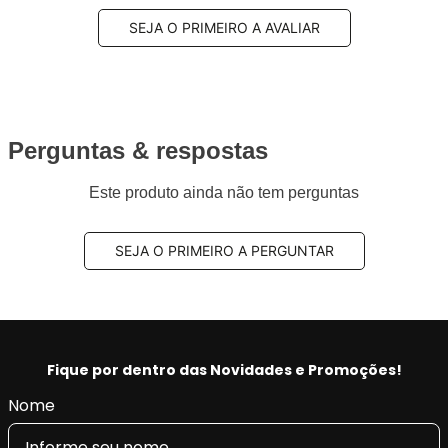
SEJA O PRIMEIRO A AVALIAR
Perguntas & respostas
Este produto ainda não tem perguntas
SEJA O PRIMEIRO A PERGUNTAR
Fique por dentro das Novidades e Promoções!
Nome