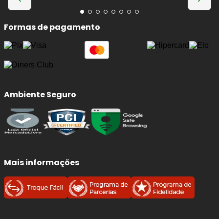
Formas de pagamento
Ambiente Seguro
Mais informações