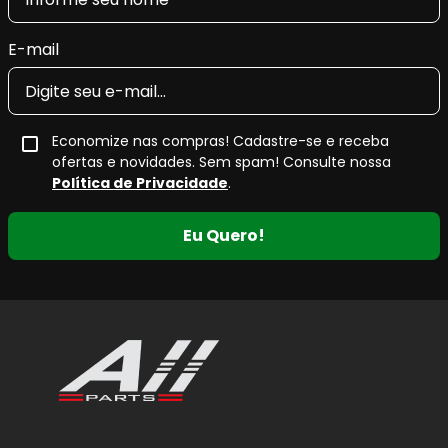
E-mail
Economize nas compras! Cadastre-se e receba
ofertas e novidades. Sem spam! Consulte nossa
Política de Privacidade
.
Eu Quero!