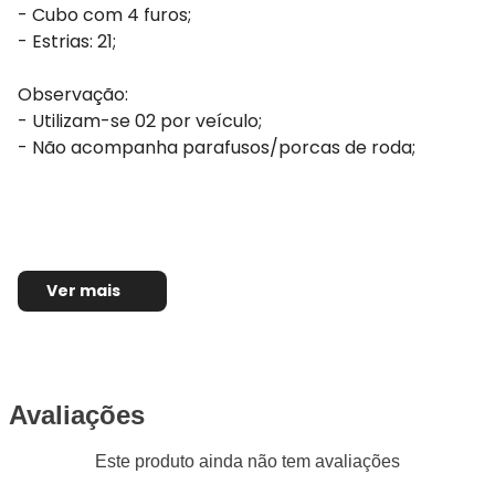
- Cubo com 4 furos;
- Estrias: 21;
Observação:
- Utilizam-se 02 por veículo;
- Não acompanha parafusos/porcas de roda;
Ver mais
Avaliações
Este produto ainda não tem avaliações