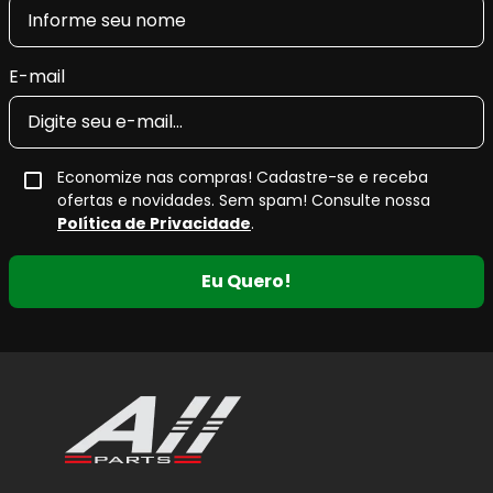
E-mail
Economize nas compras! Cadastre-se e receba
ofertas e novidades. Sem spam! Consulte nossa
Política de Privacidade
.
Eu Quero!