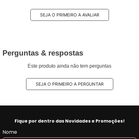
SEJA O PRIMEIRO A AVALIAR
Perguntas & respostas
Este produto ainda não tem perguntas
SEJA O PRIMEIRO A PERGUNTAR
Fique por dentro das Novidades e Promoções!
Nome