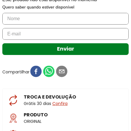
Quero saber quando estiver disponível
Enviar
Compartilhar
TROCA E DEVOLUÇÃO
Grátis 30 dias
Confira
PRODUTO
ORIGINAL