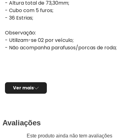
- Altura total de 73,30mm;
- Cubo com 5 furos;
- 36 Estrias;
Observação:
- Utilizam-se 02 por veículo;
- Não acompanha parafusos/porcas de roda;
Ver mais
Avaliações
Este produto ainda não tem avaliações