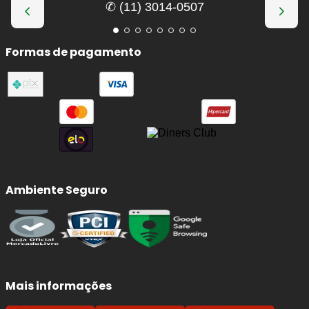
✆ (11) 3014-0507
Formas de pagamento
Ambiente Seguro
Mais informações