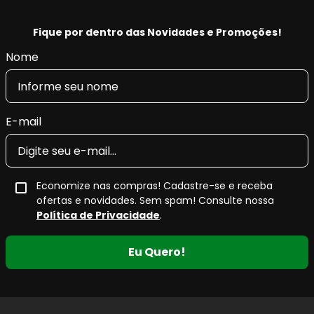
Fique por dentro das Novidades e Promoções!
Nome
E-mail
Economize nas compras! Cadastre-se e receba
ofertas e novidades. Sem spam! Consulte nossa
Política de Privacidade
.
Eu Quero!