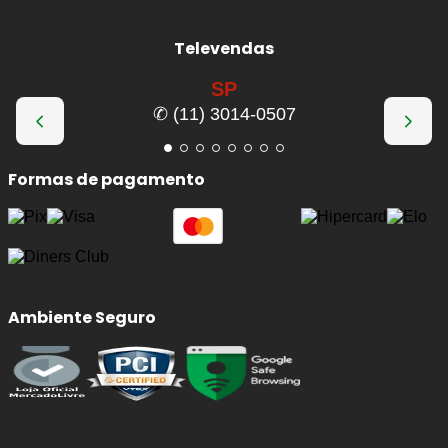
Televendas
SP
✆ (11) 3014-0507
Formas de pagamento
Ambiente Seguro