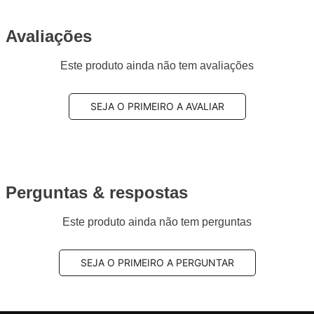
Avaliações
Este produto ainda não tem avaliações
SEJA O PRIMEIRO A AVALIAR
Perguntas & respostas
Este produto ainda não tem perguntas
SEJA O PRIMEIRO A PERGUNTAR