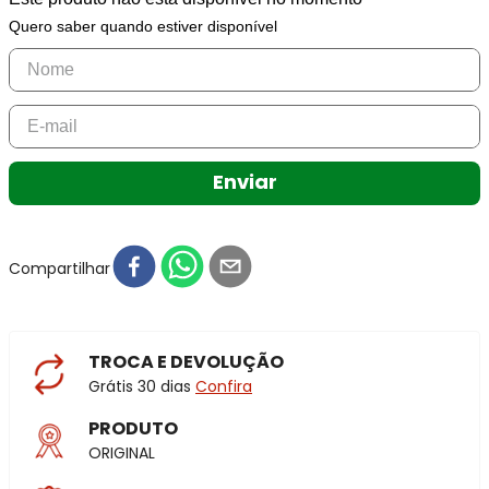
Quero saber quando estiver disponível
Enviar
Compartilhar
TROCA E DEVOLUÇÃO
Grátis 30 dias
Confira
PRODUTO
ORIGINAL