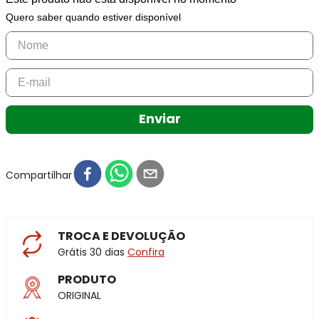
Quero saber quando estiver disponível
Enviar
Compartilhar
TROCA E DEVOLUÇÃO
Grátis 30 dias
Confira
PRODUTO
ORIGINAL