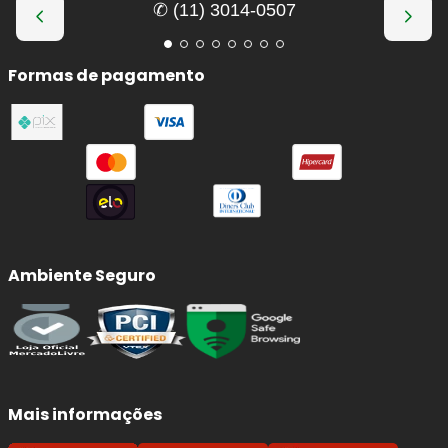
✆ (11) 3014-0507
Formas de pagamento
Ambiente Seguro
Mais informações