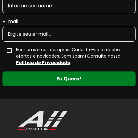
E-mail
Economize nas compras! Cadastre-se e receba
ofertas e novidades. Sem spam! Consulte nossa
Política de Privacidade
.
Eu Quero!