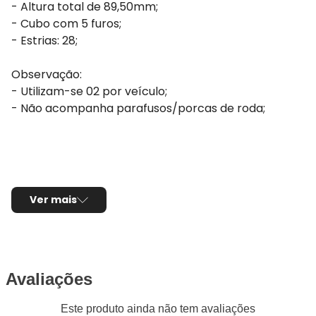
- Altura total de 89,50mm;
- Cubo com 5 furos;
- Estrias: 28;
Observação:
- Utilizam-se 02 por veículo;
- Não acompanha parafusos/porcas de roda;
Ver mais
Avaliações
Este produto ainda não tem avaliações