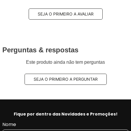
SEJA O PRIMEIRO A AVALIAR
Perguntas & respostas
Este produto ainda não tem perguntas
SEJA O PRIMEIRO A PERGUNTAR
Fique por dentro das Novidades e Promoções!
Nome