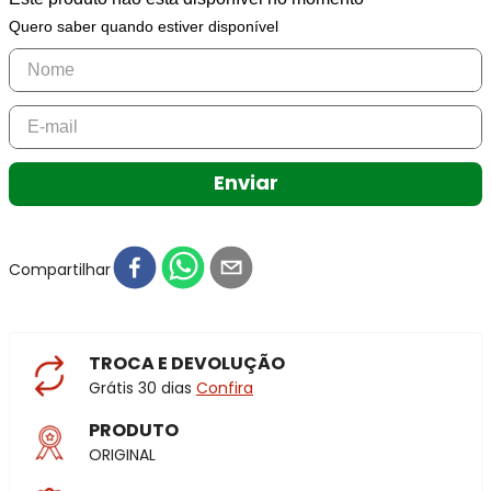
Quero saber quando estiver disponível
Enviar
Compartilhar
TROCA E DEVOLUÇÃO
Grátis 30 dias
Confira
PRODUTO
ORIGINAL