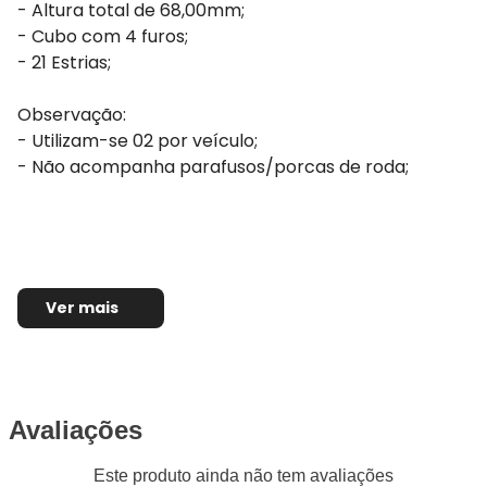
- Altura total de 68,00mm;
- Cubo com 4 furos;
- 21 Estrias;
Observação:
- Utilizam-se 02 por veículo;
- Não acompanha parafusos/porcas de roda;
Ver mais
Avaliações
Este produto ainda não tem avaliações