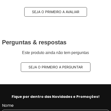
SEJA O PRIMEIRO A AVALIAR
Perguntas & respostas
Este produto ainda não tem perguntas
SEJA O PRIMEIRO A PERGUNTAR
Fique por dentro das Novidades e Promoções!
Nome