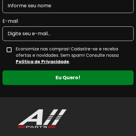
E-mail
Economize nas compras! Cadastre-se e receba
ofertas e novidades. Sem spam! Consulte nossa
Política de Privacidade
.
Eu Quero!