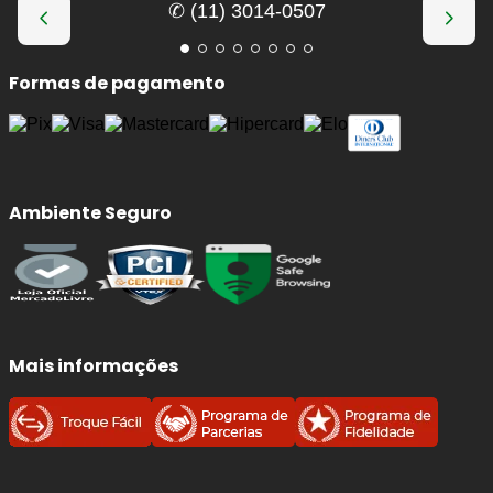
✆ (11) 3014-0507
Formas de pagamento
Ambiente Seguro
Mais informações