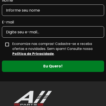
Nome
E-mail
Economize nas compras! Cadastre-se e receba
ofertas e novidades. Sem spam! Consulte nossa
Política de Privacidade
.
Eu Quero!