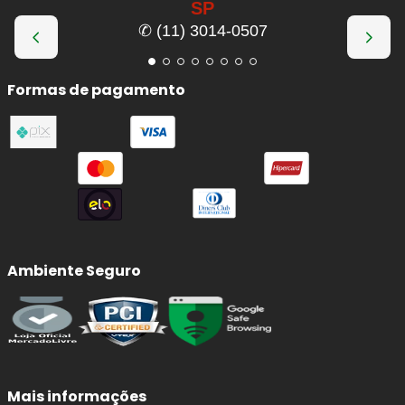
SP
✆ (11) 3014-0507
Formas de pagamento
Ambiente Seguro
Mais informações