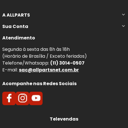
A ALLPARTS
Sua Conta
Atendimento
Segunda à sexta das 8h às 18h
(Horário de Brasília / Exceto feriados)
Telefone/Whatsapp:
(11) 3014-0507
E-mail:
sac@allpartsnet.com.br
Acompanhe nas Redes Sociais
Televendas