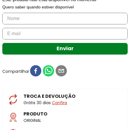
Quero saber quando estiver disponível
Enviar
Compartilhar
TROCA E DEVOLUÇÃO
Grátis 30 dias
Confira
PRODUTO
ORIGINAL