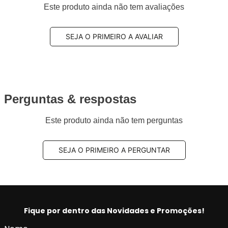
Este produto ainda não tem avaliações
SEJA O PRIMEIRO A AVALIAR
Perguntas & respostas
Este produto ainda não tem perguntas
SEJA O PRIMEIRO A PERGUNTAR
Fique por dentro das Novidades e Promoções!