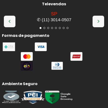
Televendas
SP
✆ (11) 3014-0507
Formas de pagamento
Ambiente Seguro