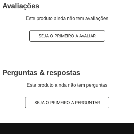
Avaliações
Este produto ainda não tem avaliações
SEJA O PRIMEIRO A AVALIAR
Perguntas & respostas
Este produto ainda não tem perguntas
SEJA O PRIMEIRO A PERGUNTAR