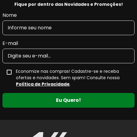
Fique por dentro das Novidades e Promoções!
Nome
E-mail
Economize nas compras! Cadastre-se e receba
ofertas e novidades. Sem spam! Consulte nossa
Política de Privacidade
.
Eu Quero!