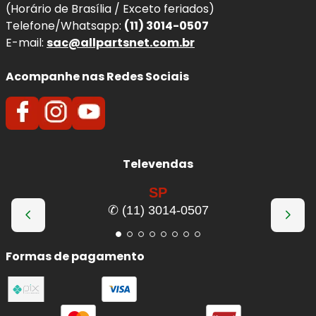
(Horário de Brasília / Exceto feriados)
Telefone/Whatsapp:
(11) 3014-0507
E-mail:
sac@allpartsnet.com.br
Acompanhe nas Redes Sociais
Televendas
SP
✆ (11) 3014-0507
Formas de pagamento