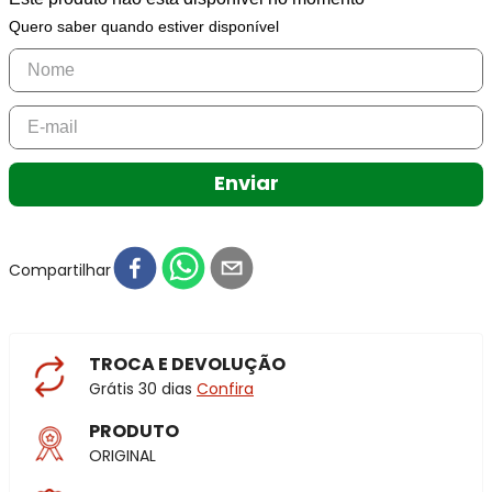
Quero saber quando estiver disponível
Enviar
Compartilhar
TROCA E DEVOLUÇÃO
Grátis 30 dias
Confira
PRODUTO
ORIGINAL