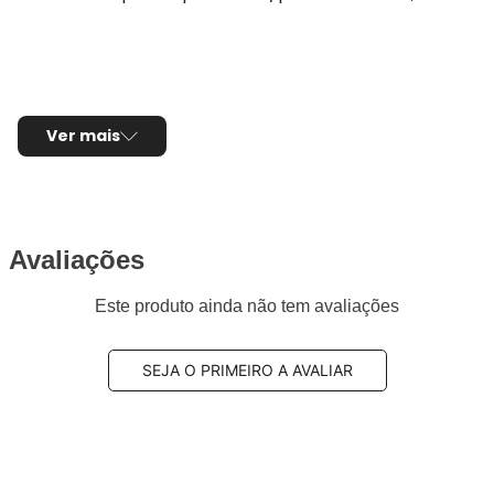
Ver mais
Avaliações
Este produto ainda não tem avaliações
SEJA O PRIMEIRO A AVALIAR