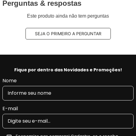
Perguntas & respostas
Este produto ainda não tem perguntas
SEJA O PRIMEIRO A PERGUNTAR
Fique por dentro das Novidades e Promoções!
Nome
E-mail