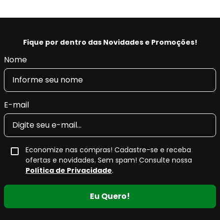
Fique por dentro das Novidades e Promoções!
Nome
E-mail
Economize nas compras! Cadastre-se e receba
ofertas e novidades. Sem spam! Consulte nossa
Política de Privacidade
.
Eu Quero!