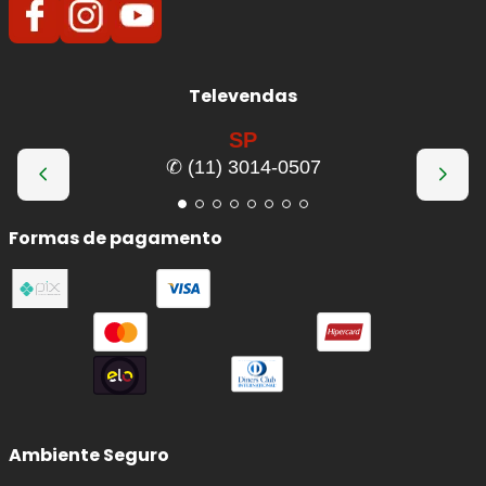
Televendas
SP
✆ (11) 3014-0507
Formas de pagamento
Ambiente Seguro