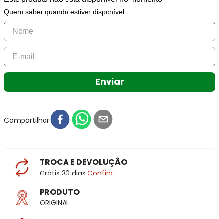
Quero saber quando estiver disponível
Enviar
Compartilhar
TROCA E DEVOLUÇÃO
Grátis 30 dias
Confira
PRODUTO
ORIGINAL