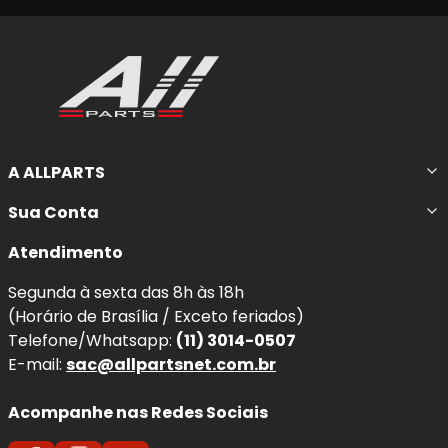
A ALLPARTS
Sua Conta
Atendimento
Segunda à sexta das 8h às 18h
(Horário de Brasília / Exceto feriados)
Telefone/Whatsapp:
(11) 3014-0507
E-mail:
sac@allpartsnet.com.br
Acompanhe nas Redes Sociais