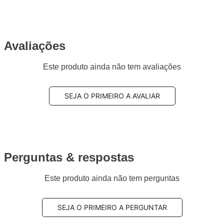
Avaliações
Este produto ainda não tem avaliações
SEJA O PRIMEIRO A AVALIAR
Perguntas & respostas
Este produto ainda não tem perguntas
SEJA O PRIMEIRO A PERGUNTAR