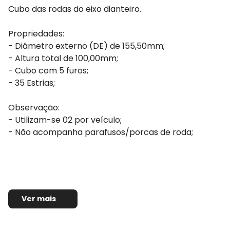
Cubo das rodas do eixo dianteiro.
Propriedades:
- Diâmetro externo (DE) de 155,50mm;
- Altura total de 100,00mm;
- Cubo com 5 furos;
- 35 Estrias;
Observação:
- Utilizam-se 02 por veículo;
- Não acompanha parafusos/porcas de roda;
Ver mais