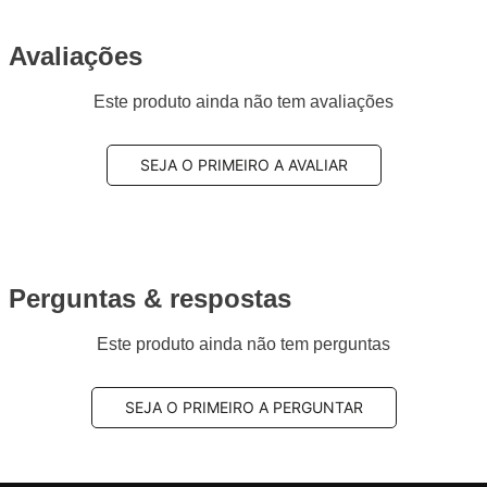
Avaliações
Este produto ainda não tem avaliações
SEJA O PRIMEIRO A AVALIAR
Perguntas & respostas
Este produto ainda não tem perguntas
SEJA O PRIMEIRO A PERGUNTAR