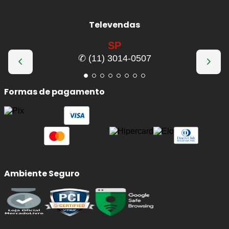
Televendas
SP
✆ (11) 3014-0507
Formas de pagamento
Ambiente Seguro