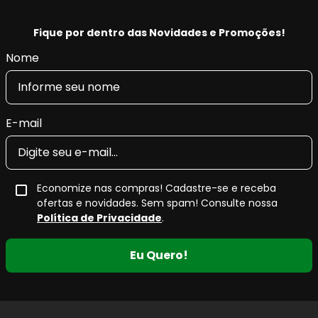
Fique por dentro das Novidades e Promoções!
Nome
E-mail
Economize nas compras! Cadastre-se e receba
ofertas e novidades. Sem spam! Consulte nossa
Política de Privacidade
.
Eu Quero!