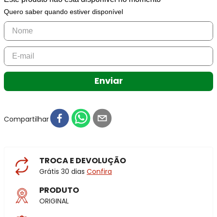
Quero saber quando estiver disponível
Enviar
Compartilhar
TROCA E DEVOLUÇÃO
Grátis 30 dias
Confira
PRODUTO
ORIGINAL