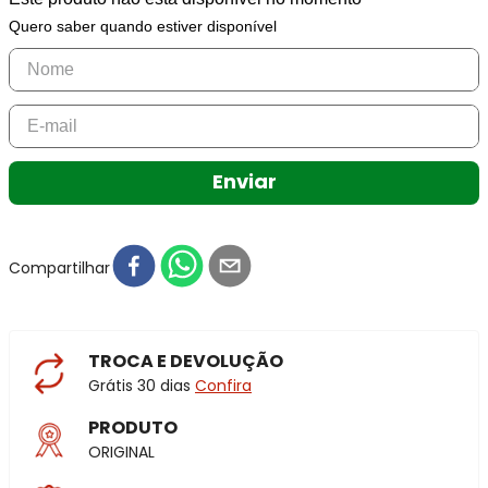
Quero saber quando estiver disponível
Enviar
Compartilhar
TROCA E DEVOLUÇÃO
Grátis 30 dias
Confira
PRODUTO
ORIGINAL