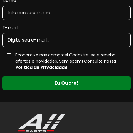
Nome
E-mail
Economize nas compras! Cadastre-se e receba
ofertas e novidades. Sem spam! Consulte nossa
Política de Privacidade
.
Eu Quero!