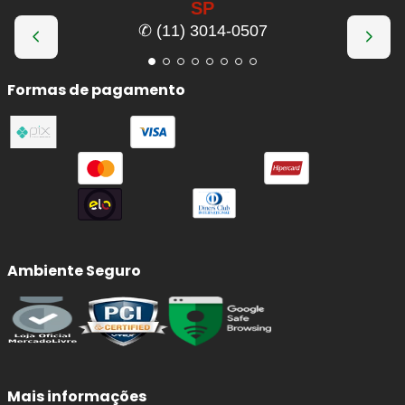
SP
✆ (11) 3014-0507
Formas de pagamento
Ambiente Seguro
Mais informações