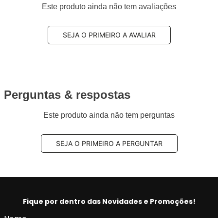
Este produto ainda não tem avaliações
SEJA O PRIMEIRO A AVALIAR
Perguntas & respostas
Este produto ainda não tem perguntas
SEJA O PRIMEIRO A PERGUNTAR
Fique por dentro das Novidades e Promoções!