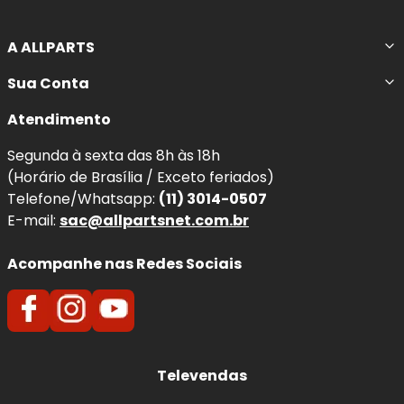
A ALLPARTS
Sua Conta
Atendimento
Segunda à sexta das 8h às 18h
(Horário de Brasília / Exceto feriados)
Telefone/Whatsapp:
(11) 3014-0507
E-mail:
sac@allpartsnet.com.br
Acompanhe nas Redes Sociais
Televendas