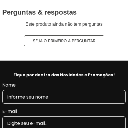
Perguntas & respostas
Este produto ainda não tem perguntas
SEJA O PRIMEIRO A PERGUNTAR
Fique por dentro das Novidades e Promoções!
Nome
E-mail