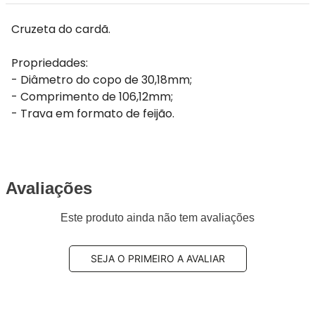
Cruzeta do cardã.
Propriedades:
- Diâmetro do copo de 30,18mm;
- Comprimento de 106,12mm;
- Trava em formato de feijão.
Avaliações
Este produto ainda não tem avaliações
SEJA O PRIMEIRO A AVALIAR