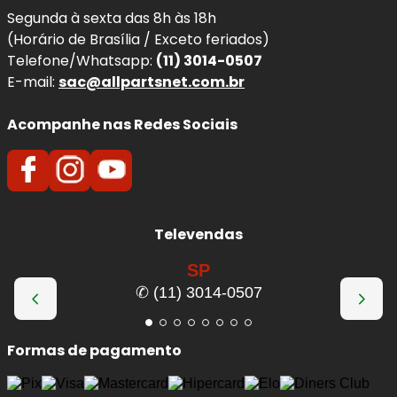
Segunda à sexta das 8h às 18h
(Horário de Brasília / Exceto feriados)
Telefone/Whatsapp:
(11) 3014-0507
E-mail:
sac@allpartsnet.com.br
Acompanhe nas Redes Sociais
Televendas
SP
✆ (11) 3014-0507
Formas de pagamento