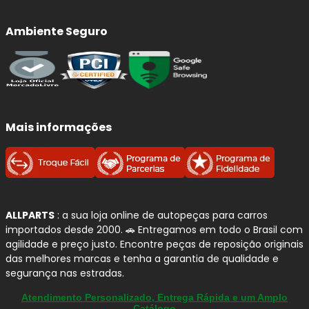
Ambiente Seguro
Mais informações
ALLPARTS
: a sua loja online de autopeças para carros
importados desde 2000. 🚗 Entregamos em todo o Brasil com
agilidade e preço justo. Encontre peças de reposição originais
das melhores marcas e tenha a garantia de qualidade e
segurança nas estradas.
Atendimento Personalizado, Entrega Rápida e um Amplo
Catálogo