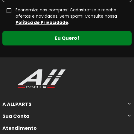
Economize nas compras! Cadastre-se e receba
ofertas e novidades. Sem spam! Consulte nossa
Política de Privacidade
.
Eu Quero!
A ALLPARTS
Sua Conta
Atendimento