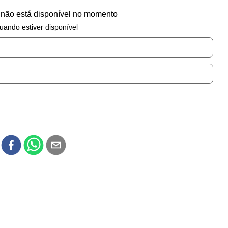
 não está disponível no momento
uando estiver disponível
r