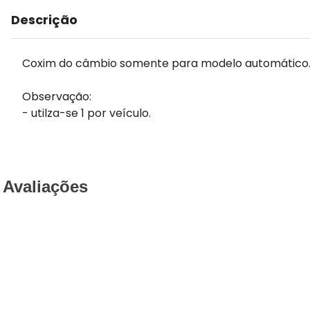
Descrição
Coxim do câmbio somente para modelo automático
Observação:
- utilza-se 1 por veículo.
Avaliações