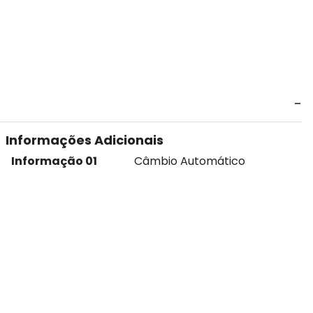
Informações Adicionais
Informação 01
Câmbio Automático