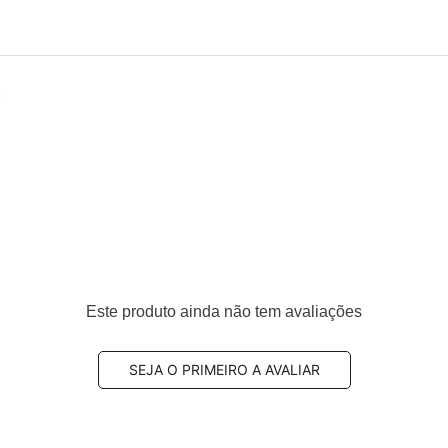
.
Este produto ainda não tem avaliações
SEJA O PRIMEIRO A AVALIAR