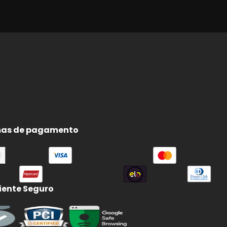
as de pagamento
ente Seguro