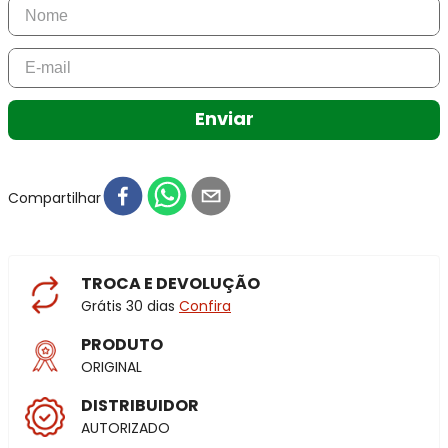
Enviar
Compartilhar
TROCA E DEVOLUÇÃO
Grátis 30 dias
Confira
PRODUTO
ORIGINAL
DISTRIBUIDOR
AUTORIZADO