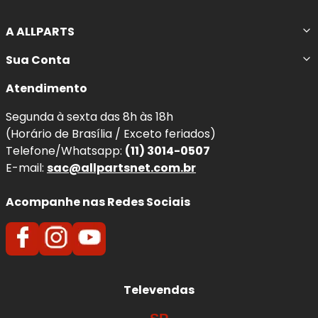
A ALLPARTS
Sua Conta
Atendimento
Segunda à sexta das 8h às 18h
(Horário de Brasília / Exceto feriados)
Telefone/Whatsapp:
(11) 3014-0507
E-mail:
sac@allpartsnet.com.br
Acompanhe nas Redes Sociais
Televendas