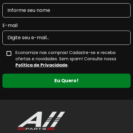
E-mail
Economize nas compras! Cadastre-se e receba
ofertas e novidades. Sem spam! Consulte nossa
Política de Privacidade
.
Eu Quero!