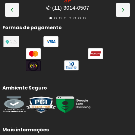
SP
✆ (11) 3014-0507
Formas de pagamento
Ambiente Seguro
Mais informações