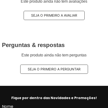
Este produto ainda não tem avaliações
SEJA O PRIMEIRO A AVALIAR
Perguntas & respostas
Este produto ainda não tem perguntas
SEJA O PRIMEIRO A PERGUNTAR
Fique por dentro das Novidades e Promoções!
Nome