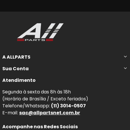
A ALLPARTS
Sua Conta
Atendimento
Segunda à sexta das 8h às 18h
(Horário de Brasília / Exceto feriados)
Telefone/Whatsapp:
(11) 3014-0507
E-mail:
sac@allpartsnet.com.br
Acompanhe nas Redes Sociais