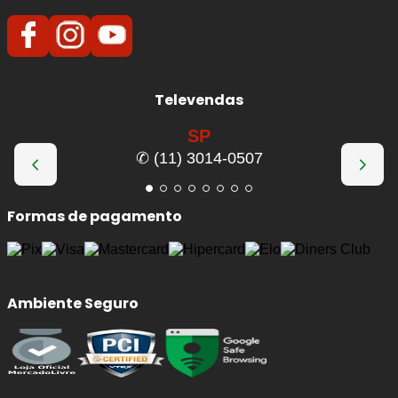
Televendas
SP
✆ (11) 3014-0507
Formas de pagamento
Ambiente Seguro