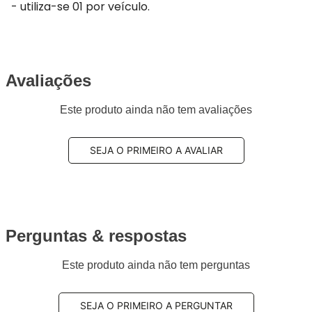
- utiliza-se 01 por veículo.
Avaliações
Este produto ainda não tem avaliações
SEJA O PRIMEIRO A AVALIAR
Perguntas & respostas
Este produto ainda não tem perguntas
SEJA O PRIMEIRO A PERGUNTAR