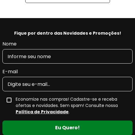
Fique por dentro das Novidades e Promoções!
Nome
E-mail
Economize nas compras! Cadastre-se e receba
ofertas e novidades. Sem spam! Consulte nossa
Política de Privacidade
.
Eu Quero!