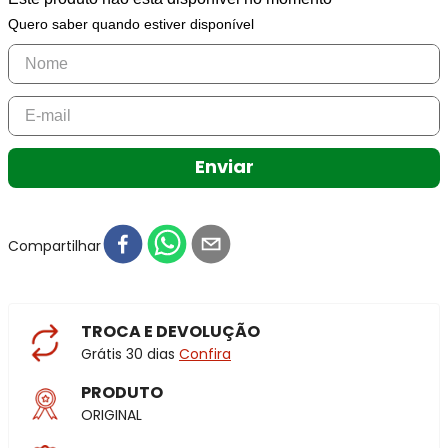
Quero saber quando estiver disponível
Enviar
Compartilhar
TROCA E DEVOLUÇÃO
Grátis 30 dias
Confira
PRODUTO
ORIGINAL