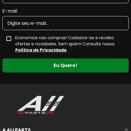
E-mail
Economize nas compras! Cadastre-se e receba
ofertas e novidades. Sem spam! Consulte nossa
Política de Privacidade
.
Eu Quero!
A ALLPARTS