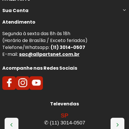
Sua Conta
Atendimento
Segunda à sexta das 8h às 18h
(Horário de Brasília / Exceto feriados)
Telefone/Whatsapp:
(11) 3014-0507
E-mail:
sac@allpartsnet.com.br
Acompanhe nas Redes Sociais
Televendas
SP
✆ (11) 3014-0507