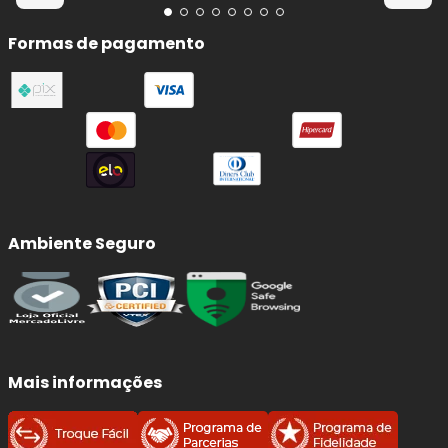
Formas de pagamento
Ambiente Seguro
Mais informações