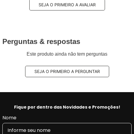
SEJA O PRIMEIRO A AVALIAR
Perguntas & respostas
Este produto ainda não tem perguntas
SEJA O PRIMEIRO A PERGUNTAR
Fique por dentro das Novidades e Promoções!
Nome