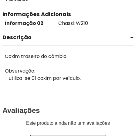
Informações Adicionais
Informação 02
Chassi: W210
Descrição
Coxim traseiro do câmbio.
Observação:
- utiliza-se 01 coxim por veículo.
Avaliações
Este produto ainda não tem avaliações