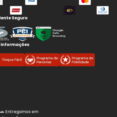
ente Seguro
 informações
. 🚗 Entregamos em