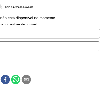
Seja o primeiro a avaliar
 não está disponível no momento
uando estiver disponível
r