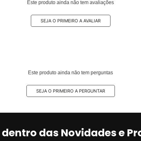
Este produto ainda não tem avaliações
SEJA O PRIMEIRO A AVALIAR
Este produto ainda não tem perguntas
SEJA O PRIMEIRO A PERGUNTAR
r dentro das Novidades e P