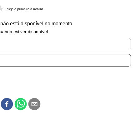
Seja o primeiro a avaliar
 não está disponível no momento
uando estiver disponível
r