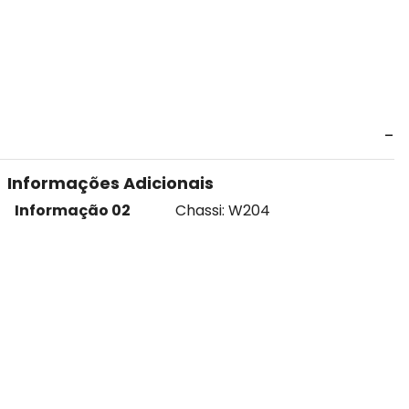
Informações Adicionais
Informação 02
Chassi: W204