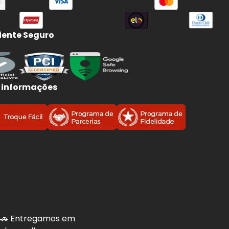
ente Seguro
 informações
. 🚗 Entregamos em