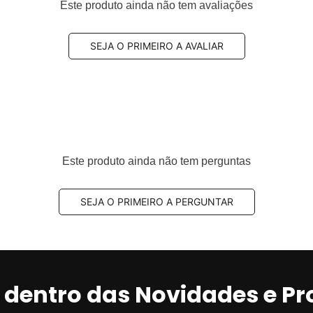
Este produto ainda não tem avaliações
SEJA O PRIMEIRO A AVALIAR
Este produto ainda não tem perguntas
SEJA O PRIMEIRO A PERGUNTAR
r dentro das Novidades e P