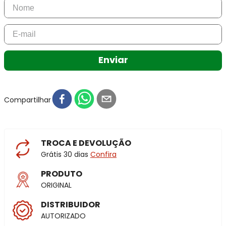
Enviar
Compartilhar
TROCA E DEVOLUÇÃO
Grátis 30 dias
Confira
PRODUTO
ORIGINAL
DISTRIBUIDOR
AUTORIZADO