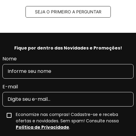
SEJA O PRIMEIRO A PERGUNTAR
Fique por dentro das Novidades e Promoções!
Nome
E-mail
Economize nas compras! Cadastre-se e receba
ofertas e novidades. Sem spam! Consulte nossa
Política de Privacidade
.