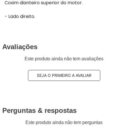
Coxim dianteiro superior do motor.
- Lado direito.
Avaliações
Este produto ainda não tem avaliações
SEJA O PRIMEIRO A AVALIAR
Perguntas & respostas
Este produto ainda não tem perguntas