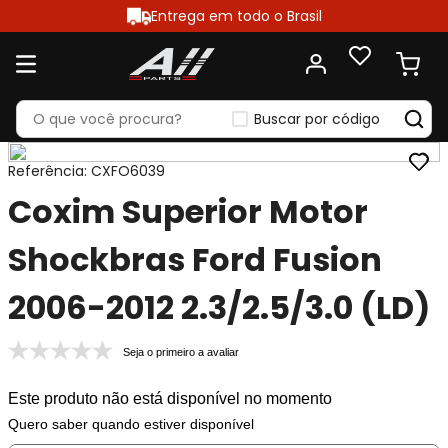
Entrega em todo o Brasil
Buscar por código
Referência
:
CXFO6039
Coxim Superior Motor
Shockbras Ford Fusion
2006-2012 2.3/2.5/3.0 (LD)
Seja o primeiro a avaliar
Este produto não está disponível no momento
Quero saber quando estiver disponível