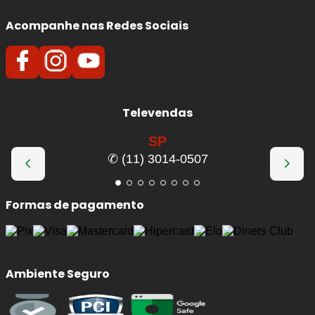
Acompanhe nas Redes Sociais
Televendas
SP
✆ (11) 3014-0507
Formas de pagamento
Ambiente Seguro