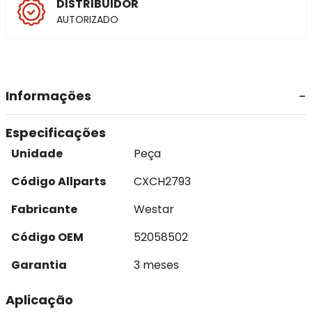
DISTRIBUIDOR
AUTORIZADO
Informações
Especificações
Unidade
Peça
Código Allparts
CXCH2793
Fabricante
Westar
Código OEM
52058502
Garantia
3 meses
Aplicação