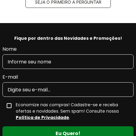
SEJA O PRIMEIRO A PERGUNTAR
Fique por dentro das Novidades e Promoções!
Nome
E-mail
Economize nas compras! Cadastre-se e receba
ofertas e novidades. Sem spam! Consulte nossa
Política de Privacidade
.
Eu Quero!