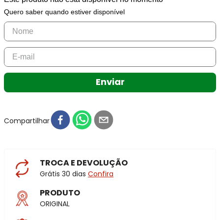
Quero saber quando estiver disponível
Enviar
Compartilhar
TROCA E DEVOLUÇÃO
Grátis 30 dias
Confira
PRODUTO
ORIGINAL