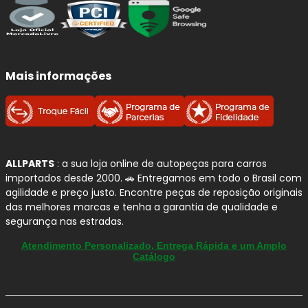
Mais informações
ALLPARTS
: a sua loja online de autopeças para carros
importados desde 2000. 🚗 Entregamos em todo o Brasil com
agilidade e preço justo. Encontre peças de reposição originais
das melhores marcas e tenha a garantia de qualidade e
segurança nas estradas.
Atendimento Personalizado, Entrega Rápida e um Amplo
Catálogo