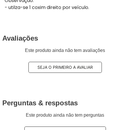
Observação:
- utilza-se 1 coxim direito por veículo.
Avaliações
Este produto ainda não tem avaliações
SEJA O PRIMEIRO A AVALIAR
Perguntas & respostas
Este produto ainda não tem perguntas