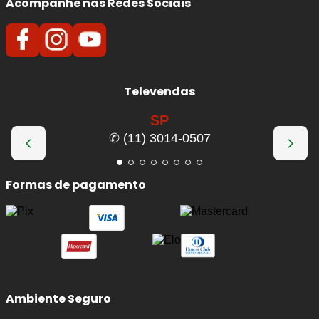
Acompanhe nas Redes Sociais
Televendas
SP
✆ (11) 3014-0507
Formas de pagamento
Ambiente Seguro