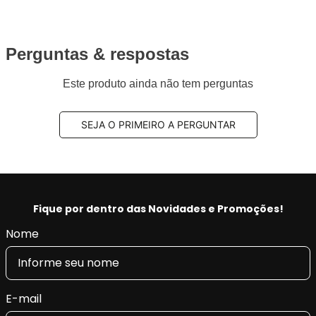
Perguntas & respostas
Este produto ainda não tem perguntas
SEJA O PRIMEIRO A PERGUNTAR
Fique por dentro das Novidades e Promoções!
Nome
E-mail