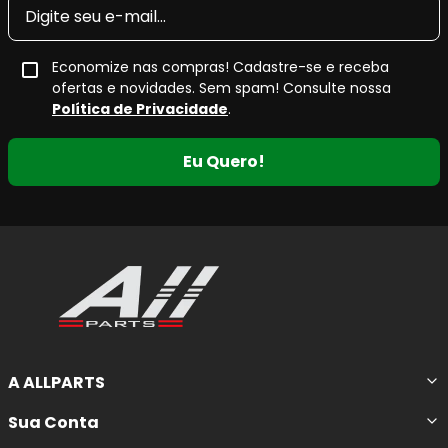
Economize nas compras! Cadastre-se e receba
ofertas e novidades. Sem spam! Consulte nossa
Política de Privacidade
.
Eu Quero!
A ALLPARTS
Sua Conta