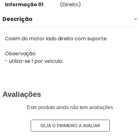
Informação 01
(Direito)
Descrição
Coxim do motor lado direito com suporte.
Observação:
- utilza-se 1 por veículo.
Avaliações
Este produto ainda não tem avaliações
SEJA O PRIMEIRO A AVALIAR