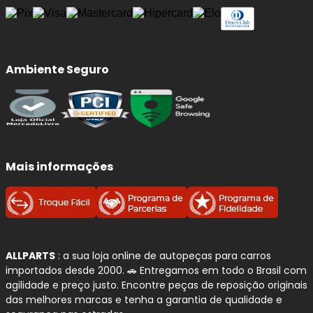
Ambiente Seguro
Mais informações
ALLPARTS
: a sua loja online de autopeças para carros
importados desde 2000. 🚗 Entregamos em todo o Brasil com
agilidade e preço justo. Encontre peças de reposição originais
das melhores marcas e tenha a garantia de qualidade e