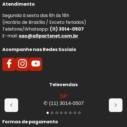
Atendimento
Segunda à sexta das 8h às 18h
(Horário de Brasília / Exceto feriados)
Telefone/Whatsapp:
(11) 3014-0507
E-mail:
sac@allpartsnet.com.br
Acompanhe nas Redes Sociais
Televendas
SP
✆ (11) 3014-0507
Formas de pagamento