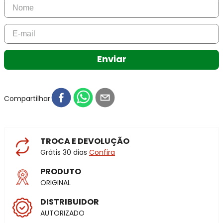
Enviar
Compartilhar
TROCA E DEVOLUÇÃO
Grátis 30 dias
Confira
PRODUTO
ORIGINAL
DISTRIBUIDOR
AUTORIZADO