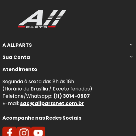
A ALLPARTS
Sua Conta
Atendimento
Segunda à sexta das 8h às 18h
(Horário de Brasília / Exceto feriados)
Telefone/Whatsapp:
(11) 3014-0507
E-mail:
sac@allpartsnet.com.br
Acompanhe nas Redes Sociais