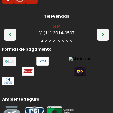
Televendas
SP
✆ (11) 3014-0507
Formas de pagamento
Ambiente Seguro