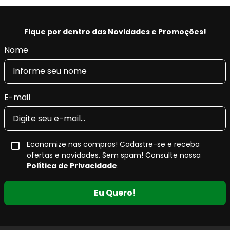
Fique por dentro das Novidades e Promoções!
Nome
E-mail
Economize nas compras! Cadastre-se e receba
ofertas e novidades. Sem spam! Consulte nossa
Política de Privacidade
.
Eu Quero!