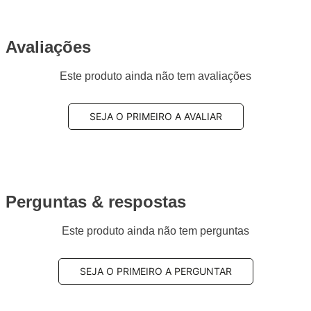
Avaliações
Este produto ainda não tem avaliações
SEJA O PRIMEIRO A AVALIAR
Perguntas & respostas
Este produto ainda não tem perguntas
SEJA O PRIMEIRO A PERGUNTAR