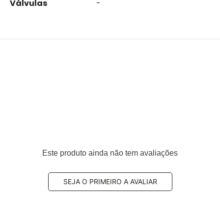
Válvulas
-
Este produto ainda não tem avaliações
SEJA O PRIMEIRO A AVALIAR