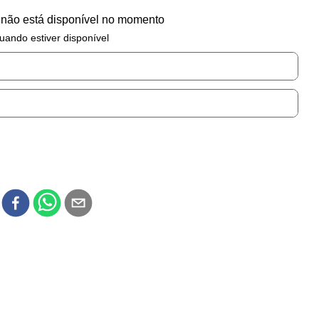
 não está disponível no momento
uando estiver disponível
r