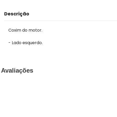
Descrição
Coxim do motor.
- Lado esquerdo.
Avaliações