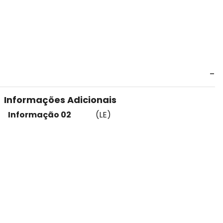
Informações Adicionais
Informação 02
(LE)