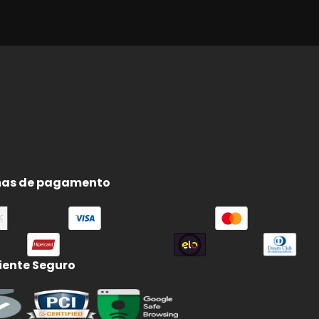
as de pagamento
ente Seguro