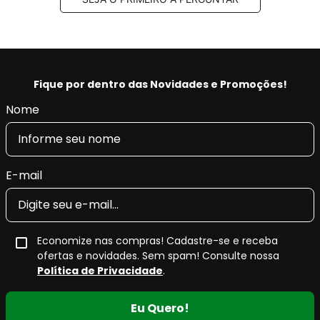
Fique por dentro das Novidades e Promoções!
Nome
E-mail
Economize nas compras! Cadastre-se e receba
ofertas e novidades. Sem spam! Consulte nossa
Política de Privacidade
.
Eu Quero!