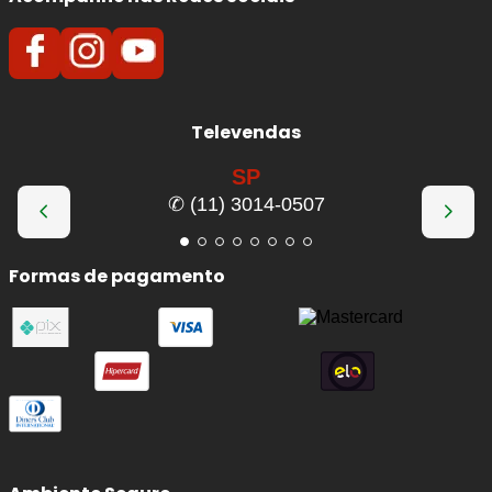
Televendas
SP
✆ (11) 3014-0507
Formas de pagamento