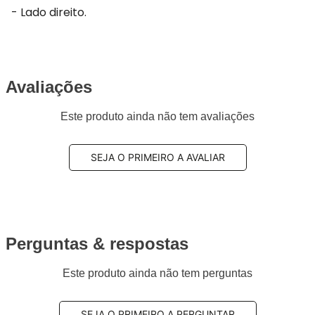
- Lado direito.
Avaliações
Este produto ainda não tem avaliações
SEJA O PRIMEIRO A AVALIAR
Perguntas & respostas
Este produto ainda não tem perguntas
SEJA O PRIMEIRO A PERGUNTAR