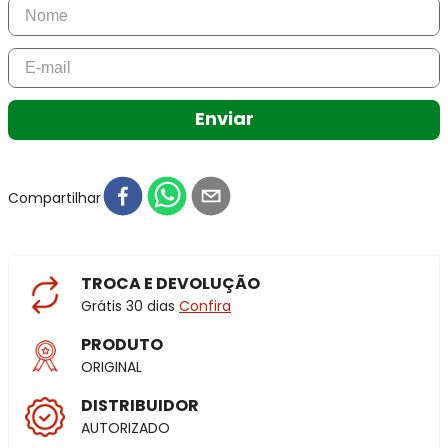
Enviar
Compartilhar
TROCA E DEVOLUÇÃO
Grátis 30 dias
Confira
PRODUTO
ORIGINAL
DISTRIBUIDOR
AUTORIZADO