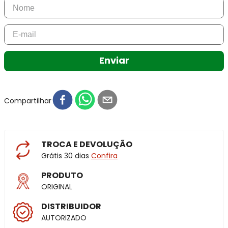
Enviar
Compartilhar
TROCA E DEVOLUÇÃO
Grátis 30 dias
Confira
PRODUTO
ORIGINAL
DISTRIBUIDOR
AUTORIZADO