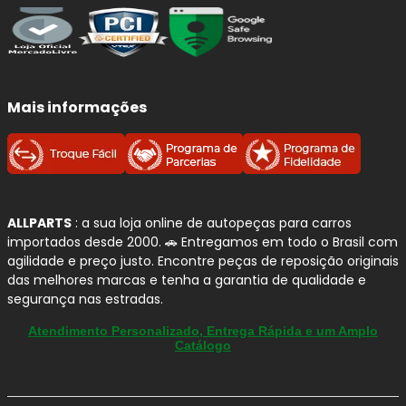
Mais informações
ALLPARTS
: a sua loja online de autopeças para carros
importados desde 2000. 🚗 Entregamos em todo o Brasil com
agilidade e preço justo. Encontre peças de reposição originais
das melhores marcas e tenha a garantia de qualidade e
segurança nas estradas.
Atendimento Personalizado, Entrega Rápida e um Amplo
Catálogo