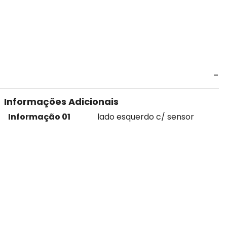
Informações Adicionais
Informação 01
lado esquerdo c/ sensor