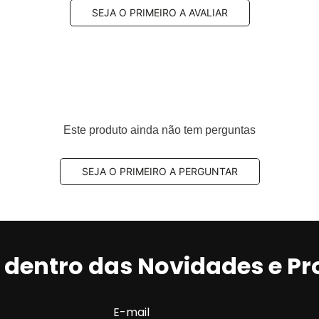
SEJA O PRIMEIRO A AVALIAR
Este produto ainda não tem perguntas
SEJA O PRIMEIRO A PERGUNTAR
r dentro das Novidades e P
E-mail