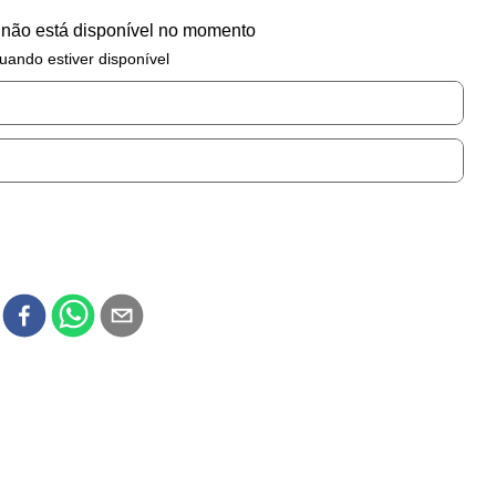
 não está disponível no momento
uando estiver disponível
r