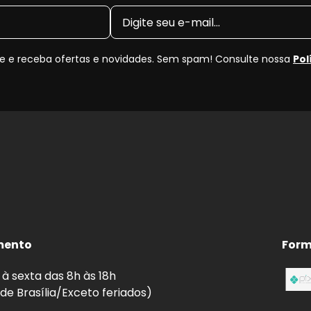
 e receba ofertas e novidades. Sem spam! Consulte nossa
Pol
mento
Form
à sexta das 8h às 18h
 de Brasília/Exceto feriados)