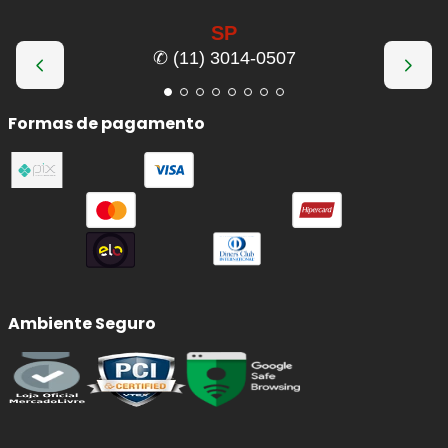
SP
✆ (11) 3014-0507
Formas de pagamento
Ambiente Seguro