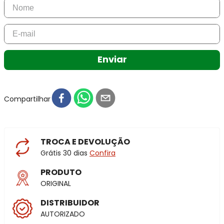
Enviar
Compartilhar
TROCA E DEVOLUÇÃO
Grátis 30 dias
Confira
PRODUTO
ORIGINAL
DISTRIBUIDOR
AUTORIZADO