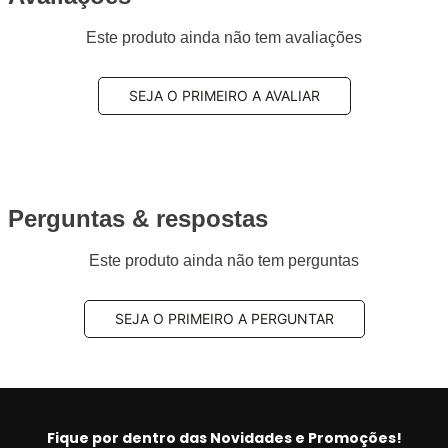
Este produto ainda não tem avaliações
SEJA O PRIMEIRO A AVALIAR
Perguntas & respostas
Este produto ainda não tem perguntas
SEJA O PRIMEIRO A PERGUNTAR
Fique por dentro das Novidades e Promoções!