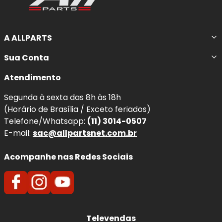
A ALLPARTS
Sua Conta
Atendimento
Segunda à sexta das 8h às 18h
(Horário de Brasília / Exceto feriados)
Telefone/Whatsapp:
(11) 3014-0507
E-mail:
sac@allpartsnet.com.br
Acompanhe nas Redes Sociais
Televendas