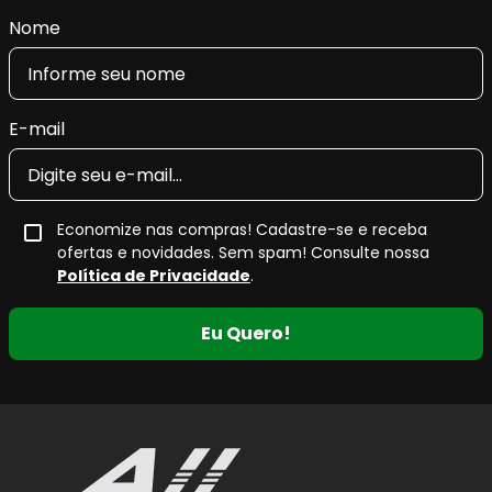
Nome
E-mail
Economize nas compras! Cadastre-se e receba
ofertas e novidades. Sem spam! Consulte nossa
Política de Privacidade
.
Eu Quero!