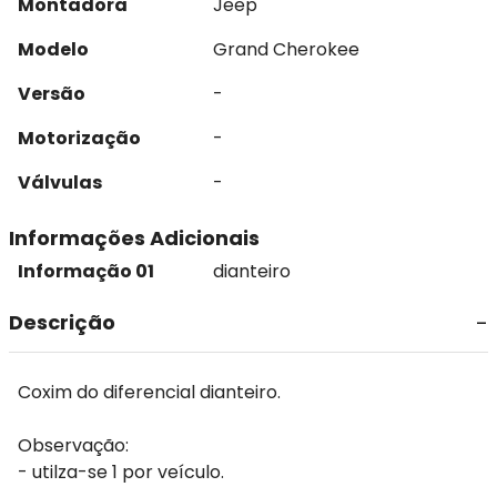
Montadora
Jeep
Modelo
Grand Cherokee
Versão
-
Motorização
-
Válvulas
-
Informações Adicionais
Informação 01
dianteiro
Descrição
Coxim do diferencial dianteiro.
Observação:
- utilza-se 1 por veículo.