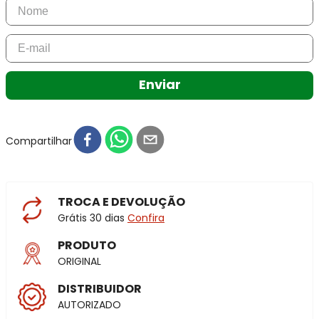
Enviar
Compartilhar
TROCA E DEVOLUÇÃO
Grátis 30 dias
Confira
PRODUTO
ORIGINAL
DISTRIBUIDOR
AUTORIZADO