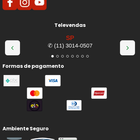
Televendas
SP
✆ (11) 3014-0507
Formas de pagamento
Ambiente Seguro