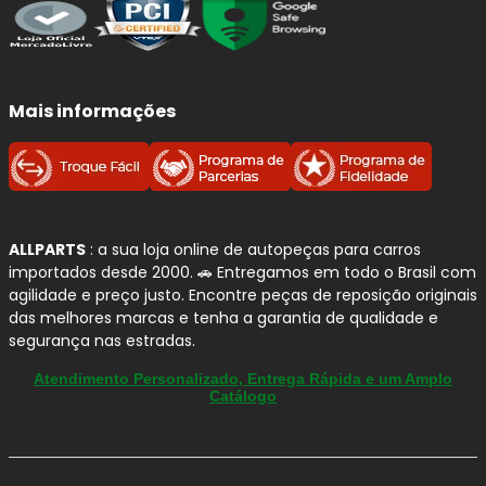
Mais informações
ALLPARTS
: a sua loja online de autopeças para carros
importados desde 2000. 🚗 Entregamos em todo o Brasil com
agilidade e preço justo. Encontre peças de reposição originais
das melhores marcas e tenha a garantia de qualidade e
segurança nas estradas.
Atendimento Personalizado, Entrega Rápida e um Amplo
Catálogo