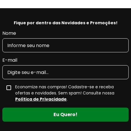
Fique por dentro das Novidades e Promoções!
Nome
E-mail
Economize nas compras! Cadastre-se e receba
ofertas e novidades. Sem spam! Consulte nossa
Política de Privacidade
.
Eu Quero!