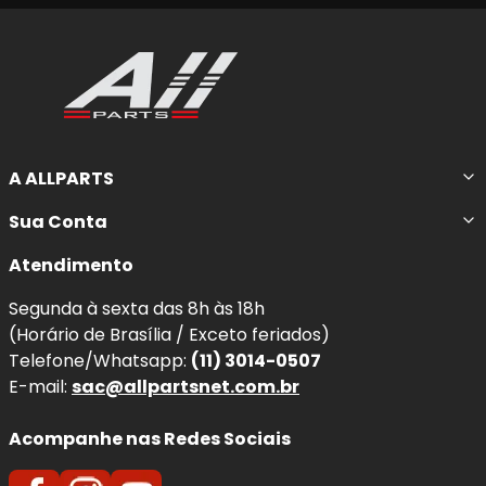
A ALLPARTS
Sua Conta
Atendimento
Segunda à sexta das 8h às 18h
(Horário de Brasília / Exceto feriados)
Telefone/Whatsapp:
(11) 3014-0507
E-mail:
sac@allpartsnet.com.br
Acompanhe nas Redes Sociais