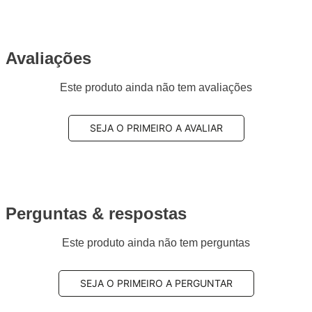
Avaliações
Este produto ainda não tem avaliações
SEJA O PRIMEIRO A AVALIAR
Perguntas & respostas
Este produto ainda não tem perguntas
SEJA O PRIMEIRO A PERGUNTAR