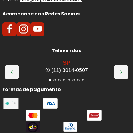
Acompanhe nas Redes Sociais
Televendas
SP
✆ (11) 3014-0507
Formas de pagamento