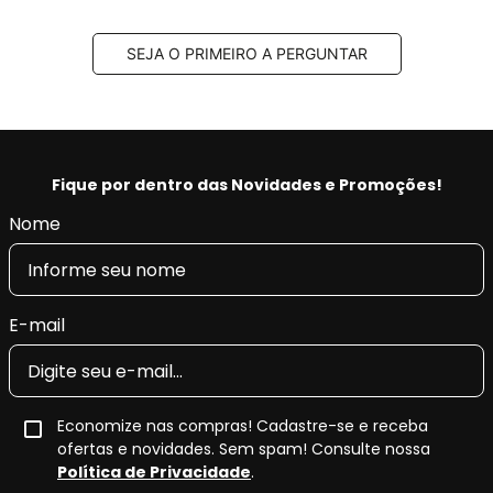
SEJA O PRIMEIRO A PERGUNTAR
Fique por dentro das Novidades e Promoções!
Nome
E-mail
Economize nas compras! Cadastre-se e receba
ofertas e novidades. Sem spam! Consulte nossa
Política de Privacidade
.