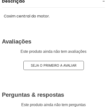
Descrição
Coxim central do motor.
Avaliações
Este produto ainda não tem avaliações
SEJA O PRIMEIRO A AVALIAR
Perguntas & respostas
Este produto ainda não tem perguntas