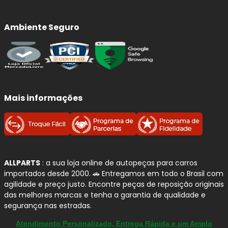
Ambiente Seguro
Mais informações
ALLPARTS
: a sua loja online de autopeças para carros
importados desde 2000. 🚗 Entregamos em todo o Brasil com
agilidade e preço justo. Encontre peças de reposição originais
das melhores marcas e tenha a garantia de qualidade e
segurança nas estradas.
Atendimento Personalizado, Entrega Rápida e um Amplo