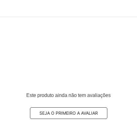
Este produto ainda não tem avaliações
SEJA O PRIMEIRO A AVALIAR