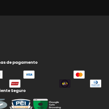
as de pagamento
ente Seguro