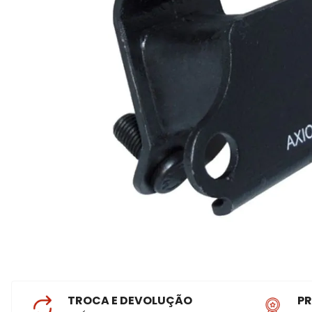
TROCA E DEVOLUÇÃO
P