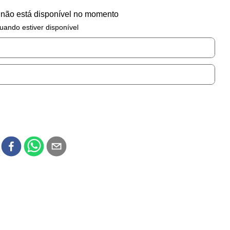
 não está disponível no momento
uando estiver disponível
r