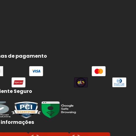
as de pagamento
ente Seguro
 informações