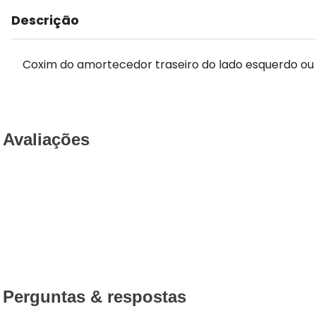
Descrição
Coxim do amortecedor traseiro do lado esquerdo ou d
Avaliações
Perguntas & respostas