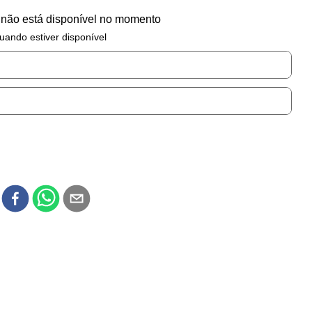
 não está disponível no momento
uando estiver disponível
r