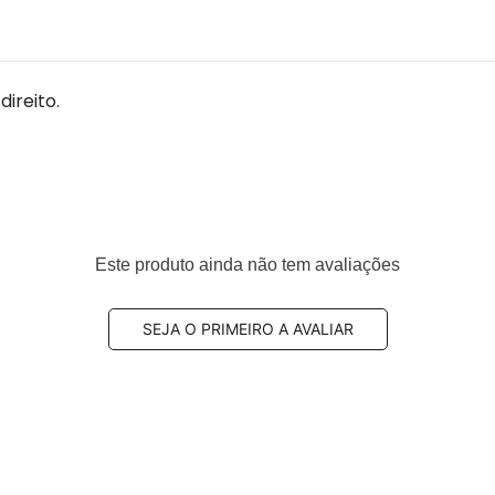
ireito.
Este produto ainda não tem avaliações
SEJA O PRIMEIRO A AVALIAR