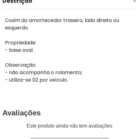
Descrição
Coxim do amortecedor traseiro, lado direito ou
esquerdo.
Propriedade:
- base oval.
Observação:
- não acompanha o rolamento;
- utiliza-se 02 por veículo.
Avaliações
Este produto ainda não tem avaliações