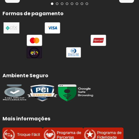
Formas de pagamento
Ambiente Seguro
Mais informações