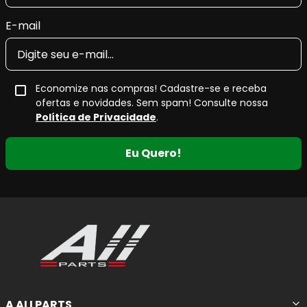
E-mail
Economize nas compras! Cadastre-se e receba
ofertas e novidades. Sem spam! Consulte nossa
Política de Privacidade
.
Eu Quero!
A ALLPARTS