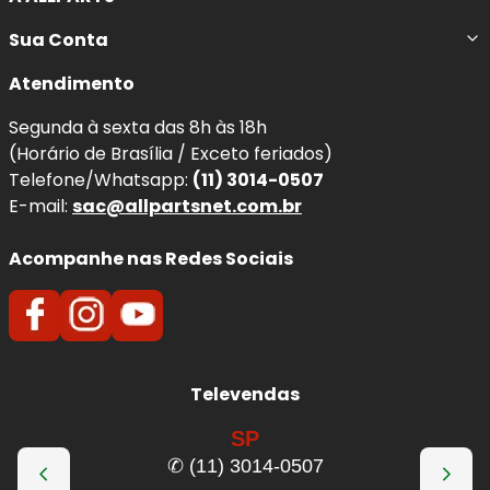
Sua Conta
Atendimento
Segunda à sexta das 8h às 18h
(Horário de Brasília / Exceto feriados)
Telefone/Whatsapp:
(11) 3014-0507
E-mail:
sac@allpartsnet.com.br
Acompanhe nas Redes Sociais
Televendas
SP
✆ (11) 3014-0507