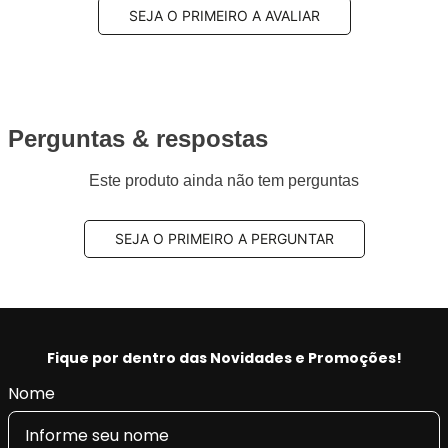
SEJA O PRIMEIRO A AVALIAR
Perguntas & respostas
Este produto ainda não tem perguntas
SEJA O PRIMEIRO A PERGUNTAR
Fique por dentro das Novidades e Promoções!
Nome