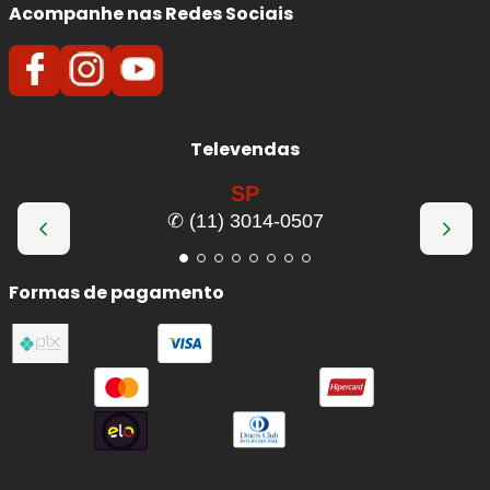
Acompanhe nas Redes Sociais
Televendas
SP
✆ (11) 3014-0507
Formas de pagamento