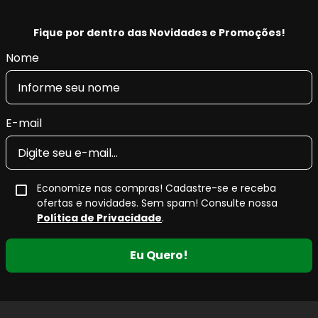
Fique por dentro das Novidades e Promoções!
Nome
E-mail
Economize nas compras! Cadastre-se e receba
ofertas e novidades. Sem spam! Consulte nossa
Política de Privacidade
.
Eu Quero!