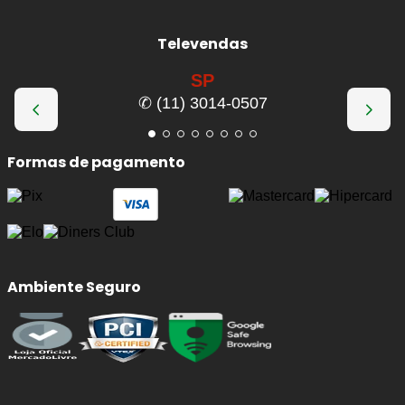
Televendas
SP
✆ (11) 3014-0507
Formas de pagamento
Ambiente Seguro