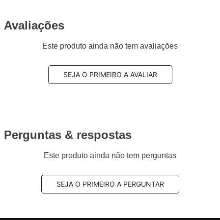
Avaliações
Este produto ainda não tem avaliações
SEJA O PRIMEIRO A AVALIAR
Perguntas & respostas
Este produto ainda não tem perguntas
SEJA O PRIMEIRO A PERGUNTAR