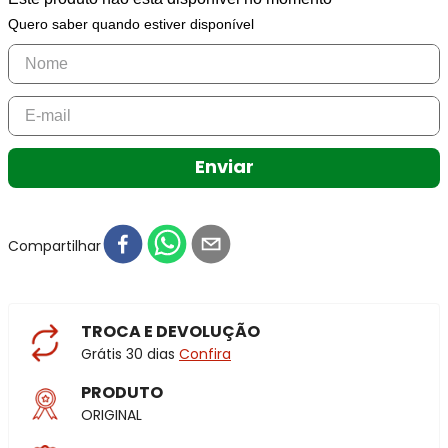
Quero saber quando estiver disponível
Enviar
Compartilhar
TROCA E DEVOLUÇÃO
Grátis 30 dias
Confira
PRODUTO
ORIGINAL