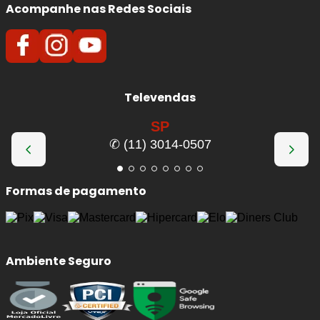
Acompanhe nas Redes Sociais
Televendas
SP
✆ (11) 3014-0507
Formas de pagamento
Ambiente Seguro