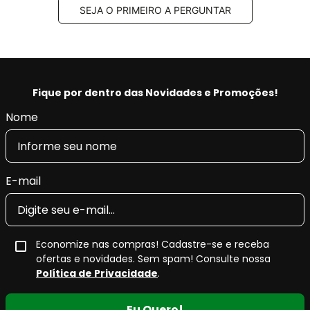
SEJA O PRIMEIRO A PERGUNTAR
Fique por dentro das Novidades e Promoções!
Nome
E-mail
Economize nas compras! Cadastre-se e receba
ofertas e novidades. Sem spam! Consulte nossa
Política de Privacidade
.
Eu Quero!