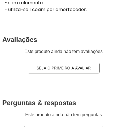
- sem rolamento
- utiliza-se 1 coxim por amortecedor.
Avaliações
Este produto ainda não tem avaliações
SEJA O PRIMEIRO A AVALIAR
Perguntas & respostas
Este produto ainda não tem perguntas