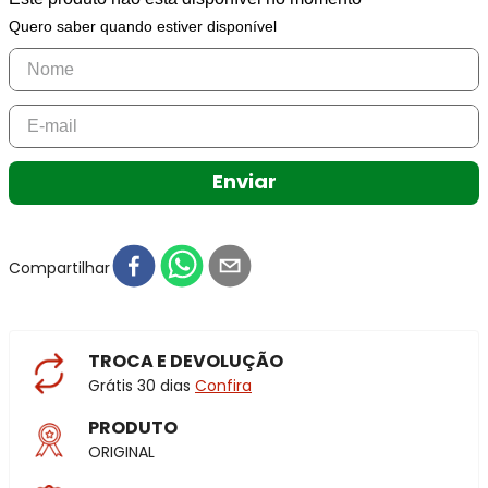
Quero saber quando estiver disponível
Enviar
Compartilhar
TROCA E DEVOLUÇÃO
Grátis 30 dias
Confira
PRODUTO
ORIGINAL