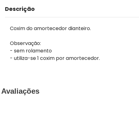
Descrição
Coxim do amortecedor dianteiro.
Observação:
- sem rolamento
- utiliza-se 1 coxim por amortecedor.
Avaliações