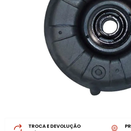
TROCA E DEVOLUÇÃO
P