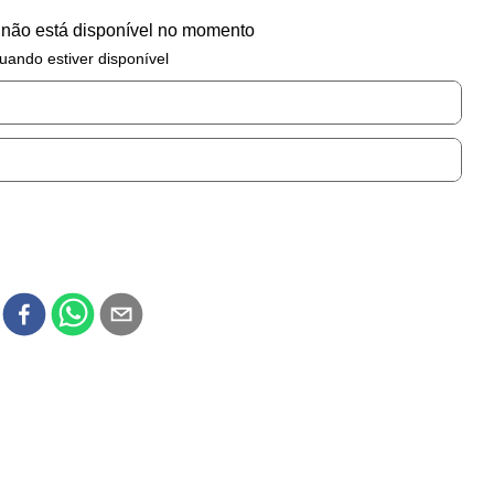
 não está disponível no momento
uando estiver disponível
r