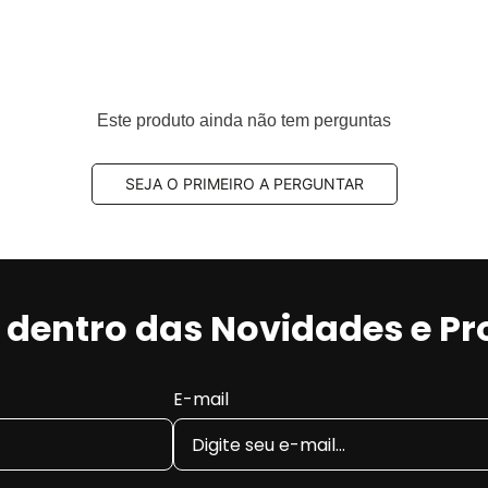
Este produto ainda não tem perguntas
SEJA O PRIMEIRO A PERGUNTAR
r dentro das Novidades e P
E-mail