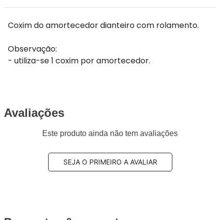
Coxim do amortecedor dianteiro com rolamento.
Observação:
- utiliza-se 1 coxim por amortecedor.
Avaliações
Este produto ainda não tem avaliações
SEJA O PRIMEIRO A AVALIAR