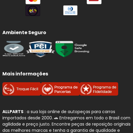
Ambiente Seguro
Mais informações
ALLPARTS
: a sua loja online de autopeças para carros
importados desde 2000. 🚗 Entregamos em todo o Brasil com
agilidade e preço justo. Encontre peças de reposição originais
das melhores marcas e tenha a garantia de qualidade e