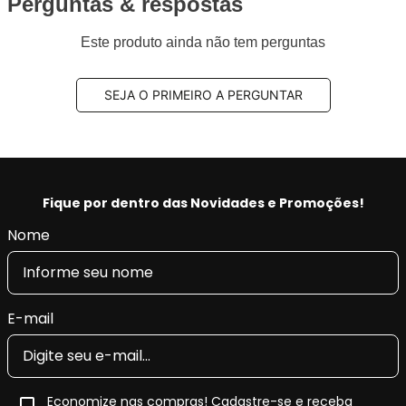
Perguntas & respostas
Este produto ainda não tem perguntas
SEJA O PRIMEIRO A PERGUNTAR
Fique por dentro das Novidades e Promoções!
Nome
E-mail
Economize nas compras! Cadastre-se e receba