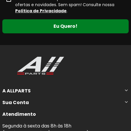
ofertas e novidades. Sem spam! Consulte nossa
Política de Privacidade
.
Eu Quero!
A ALLPARTS
Sua Conta
Atendimento
Segunda à sexta das 8h às 18h