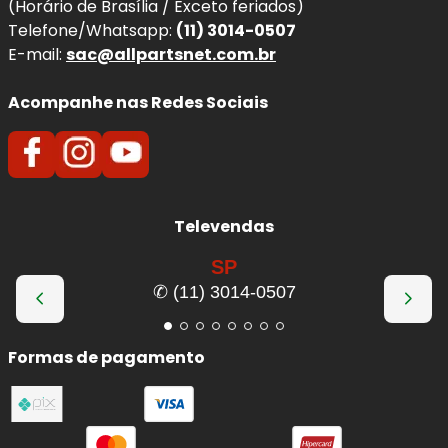
(Horário de Brasília / Exceto feriados)
Telefone/Whatsapp:
(11) 3014-0507
E-mail:
sac@allpartsnet.com.br
Acompanhe nas Redes Sociais
Televendas
SP
✆ (11) 3014-0507
Formas de pagamento