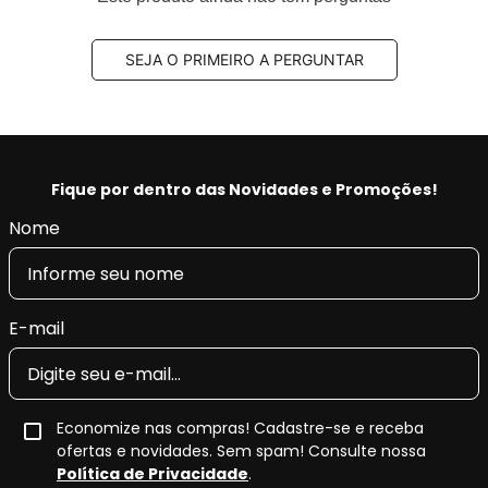
SEJA O PRIMEIRO A PERGUNTAR
Fique por dentro das Novidades e Promoções!
Nome
E-mail
Economize nas compras! Cadastre-se e receba
ofertas e novidades. Sem spam! Consulte nossa
Política de Privacidade
.