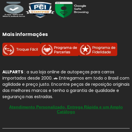
Mais informações
ALLPARTS
: a sua loja online de autopeças para carros
importados desde 2000. 🚗 Entregamos em todo o Brasil com
agilidade e preço justo. Encontre peças de reposição originais
das melhores marcas e tenha a garantia de qualidade e
segurança nas estradas.
Atendimento Personalizado, Entrega Rápida e um Amplo
Catálogo