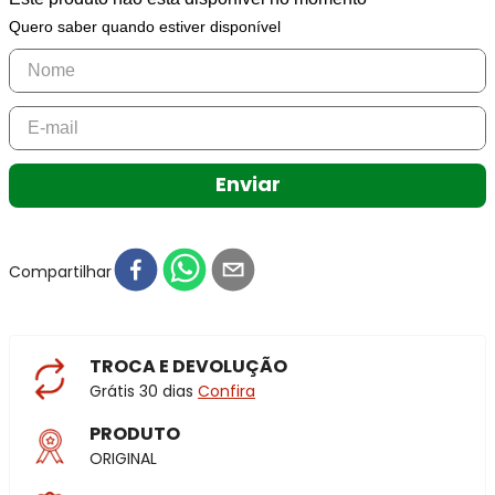
Quero saber quando estiver disponível
Enviar
Compartilhar
TROCA E DEVOLUÇÃO
Grátis 30 dias
Confira
PRODUTO
ORIGINAL