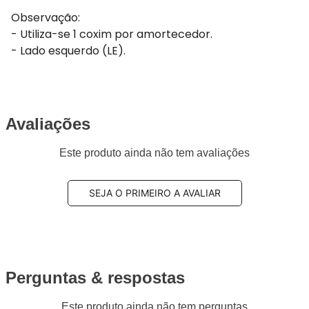
Observação:
- Utiliza-se 1 coxim por amortecedor.
- Lado esquerdo (LE).
Avaliações
Este produto ainda não tem avaliações
SEJA O PRIMEIRO A AVALIAR
Perguntas & respostas
Este produto ainda não tem perguntas