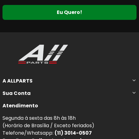
Eu Quero!
A ALLPARTS
Sua Conta
Atendimento
Segunda à sexta das 8h às 18h
(Horário de Brasília / Exceto feriados)
Telefone/Whatsapp:
(11) 3014-0507