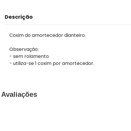
Descrição
Coxim do amortecedor dianteiro.
Observação:
- sem rolamento
- utiliza-se 1 coxim por amortecedor.
Avaliações