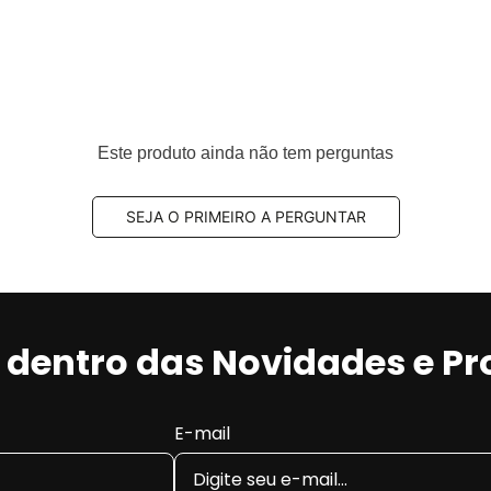
Este produto ainda não tem perguntas
SEJA O PRIMEIRO A PERGUNTAR
r dentro das Novidades e P
E-mail