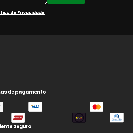
ítica de Privacidade
.
as de pagamento
ente Seguro