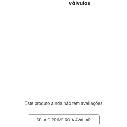
Válvulas
-
Este produto ainda não tem avaliações
SEJA O PRIMEIRO A AVALIAR