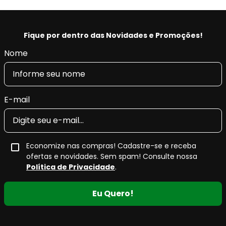
Fique por dentro das Novidades e Promoções!
Nome
E-mail
Economize nas compras! Cadastre-se e receba
ofertas e novidades. Sem spam! Consulte nossa
Política de Privacidade
.
Eu Quero!