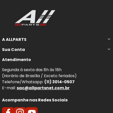
A ALLPARTS
Sua Conta
Atendimento
Segunda à sexta das 8h às 18h
(Horário de Brasília / Exceto feriados)
Telefone/Whatsapp:
(11) 3014-0507
E-mail:
sac@allpartsnet.com.br
Acompanhe nas Redes Sociais