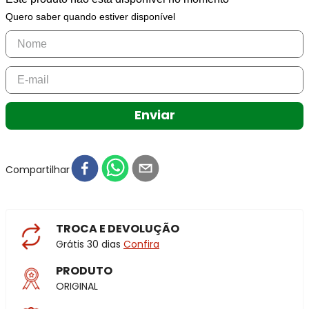
Quero saber quando estiver disponível
Enviar
Compartilhar
TROCA E DEVOLUÇÃO
Grátis 30 dias
Confira
PRODUTO
ORIGINAL