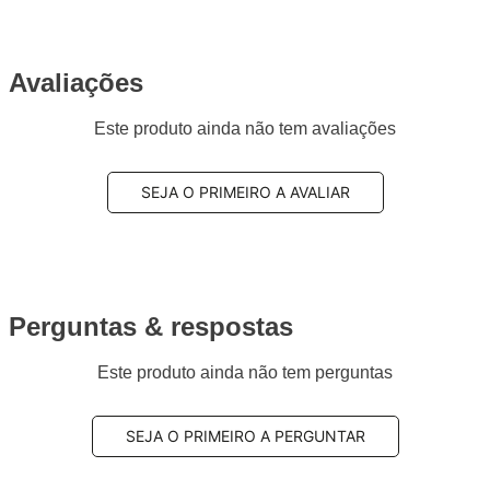
Avaliações
Este produto ainda não tem avaliações
SEJA O PRIMEIRO A AVALIAR
Perguntas & respostas
Este produto ainda não tem perguntas
SEJA O PRIMEIRO A PERGUNTAR