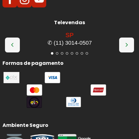
Televendas
SP
✆ (11) 3014-0507
Formas de pagamento
Ambiente Seguro