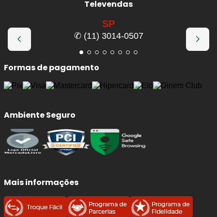
Televendas
SP
✆ (11) 3014-0507
Formas de pagamento
Ambiente Seguro
Mais informações