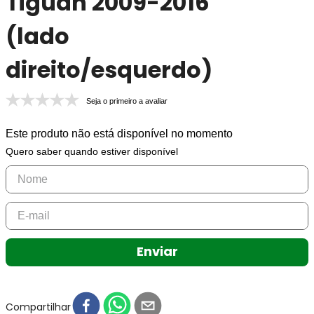
Tiguan 2009-2016
(lado
direito/esquerdo)
Seja o primeiro a avaliar
Este produto não está disponível no momento
Quero saber quando estiver disponível
Enviar
Compartilhar