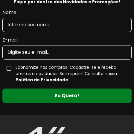
Fique por dentro das Novidades e Promoções!
Nome
E-mail
Economize nas compras! Cadastre-se e receba
ofertas e novidades. Sem spam! Consulte nossa
Política de Privacidade
.
Eu Quero!