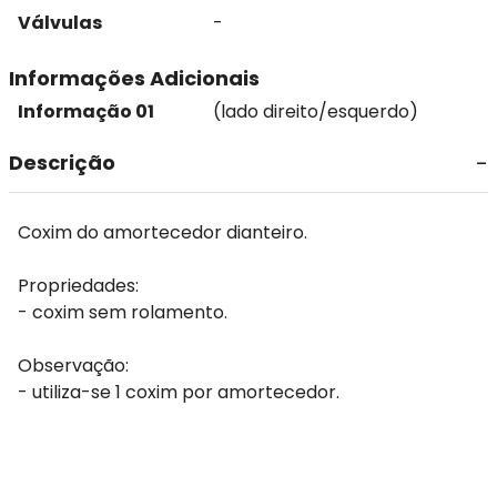
Válvulas
-
Informações Adicionais
Informação 01
(lado direito/esquerdo)
Descrição
Coxim do amortecedor dianteiro.
Propriedades:
- coxim sem rolamento.
Observação:
- utiliza-se 1 coxim por amortecedor.