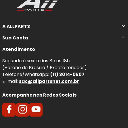
A ALLPARTS
Sua Conta
Atendimento
Segunda à sexta das 8h às 18h
(Horário de Brasília / Exceto feriados)
Telefone/Whatsapp:
(11) 3014-0507
E-mail:
sac@allpartsnet.com.br
Acompanhe nas Redes Sociais