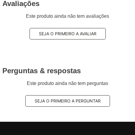
Avaliações
Este produto ainda não tem avaliações
SEJA O PRIMEIRO A AVALIAR
Perguntas & respostas
Este produto ainda não tem perguntas
SEJA O PRIMEIRO A PERGUNTAR