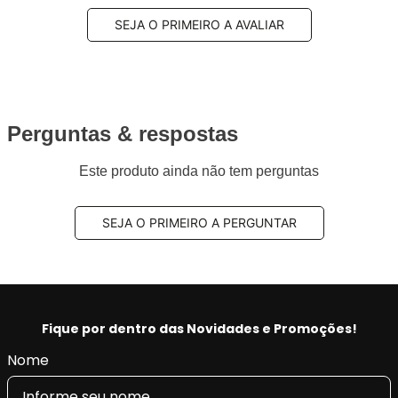
SEJA O PRIMEIRO A AVALIAR
Perguntas & respostas
Este produto ainda não tem perguntas
SEJA O PRIMEIRO A PERGUNTAR
Fique por dentro das Novidades e Promoções!
Nome