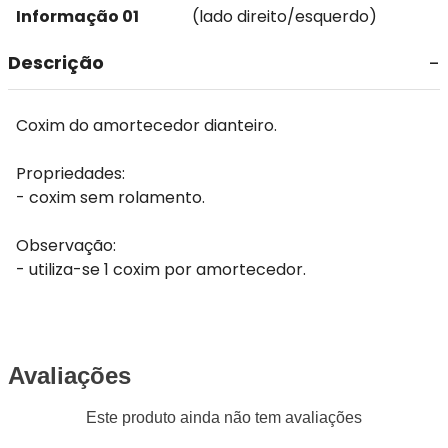
Informação 01
(lado direito/esquerdo)
Descrição
Coxim do amortecedor dianteiro.
Propriedades:
- coxim sem rolamento.
Observação:
- utiliza-se 1 coxim por amortecedor.
Avaliações
Este produto ainda não tem avaliações