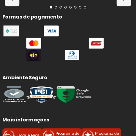
Formas de pagamento
Ambiente Seguro
Mais informações