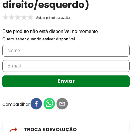
direito/esquerdo)
Seja o primeiro a avaliar
Este produto não está disponível no momento
Quero saber quando estiver disponível
Enviar
Compartilhar
TROCA E DEVOLUÇÃO