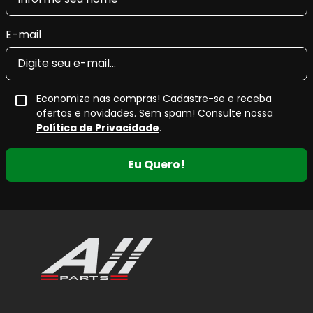
E-mail
Economize nas compras! Cadastre-se e receba
ofertas e novidades. Sem spam! Consulte nossa
Política de Privacidade
.
Eu Quero!