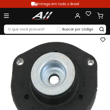
Entrega em todo o Brasil
Buscar por código