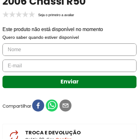
2006 Chassi R50
Seja o primeiro a avaliar
Este produto não está disponível no momento
Quero saber quando estiver disponível
Enviar
Compartilhar
TROCA E DEVOLUÇÃO