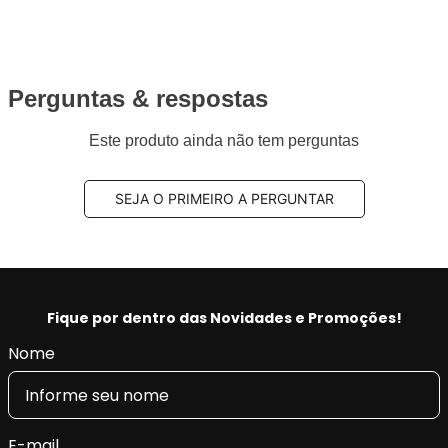
Perguntas & respostas
Este produto ainda não tem perguntas
SEJA O PRIMEIRO A PERGUNTAR
Fique por dentro das Novidades e Promoções!
Nome
E-mail