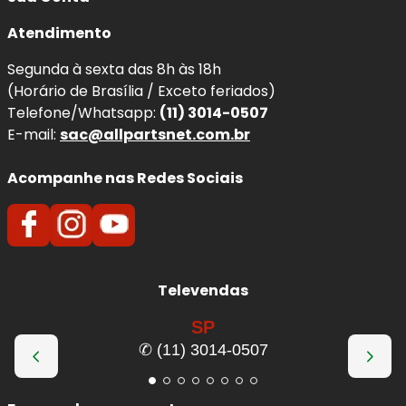
Atendimento
Segunda à sexta das 8h às 18h
(Horário de Brasília / Exceto feriados)
Telefone/Whatsapp:
(11) 3014-0507
E-mail:
sac@allpartsnet.com.br
Acompanhe nas Redes Sociais
Televendas
SP
✆ (11) 3014-0507