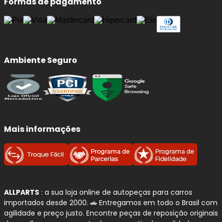
Formas de pagamento
Ambiente Seguro
Mais informações
ALLPARTS
: a sua loja online de autopeças para carros
importados desde 2000. 🚗 Entregamos em todo o Brasil com
agilidade e preço justo. Encontre peças de reposição originais