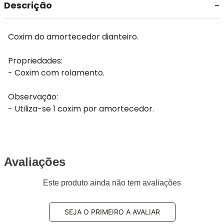
Descrição
Coxim do amortecedor dianteiro.
Propriedades:
- Coxim com rolamento.
Observação:
- Utiliza-se 1 coxim por amortecedor.
Avaliações
Este produto ainda não tem avaliações
SEJA O PRIMEIRO A AVALIAR