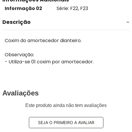
Informação 02
Série: F22, F23
Descrição
Coxim do amortecedor dianteiro.
Observação:
- Utiliza-se 01 coxim por amortecedor.
Avaliações
Este produto ainda não tem avaliações
SEJA O PRIMEIRO A AVALIAR