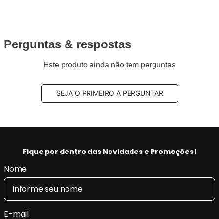
Perguntas & respostas
Este produto ainda não tem perguntas
SEJA O PRIMEIRO A PERGUNTAR
Fique por dentro das Novidades e Promoções!
Nome
E-mail