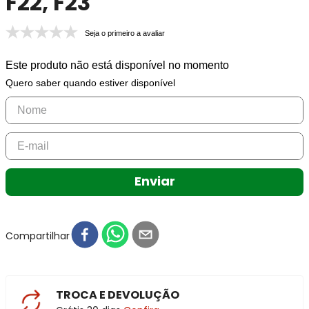
F22, F23
Seja o primeiro a avaliar
Este produto não está disponível no momento
Quero saber quando estiver disponível
Enviar
Compartilhar
TROCA E DEVOLUÇÃO