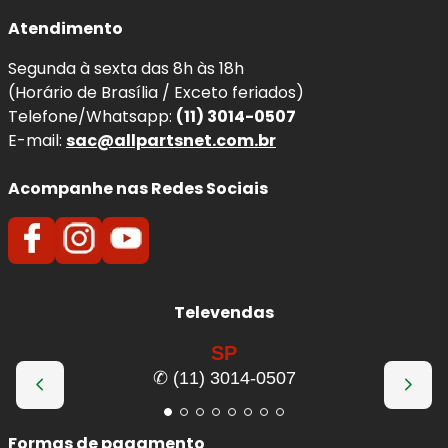
Atendimento
Segunda à sexta das 8h às 18h
(Horário de Brasília / Exceto feriados)
Telefone/Whatsapp:
(11) 3014-0507
E-mail:
sac@allpartsnet.com.br
Acompanhe nas Redes Sociais
Televendas
SP
✆ (11) 3014-0507
Formas de pagamento