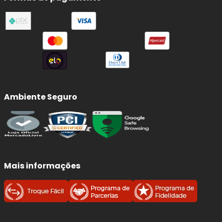
Ambiente Seguro
Mais informações