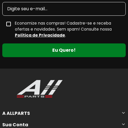
Economize nas compras! Cadastre-se e receba
ofertas e novidades. Sem spam! Consulte nossa
Política de Privacidade
.
Eu Quero!
A ALLPARTS
Sua Conta