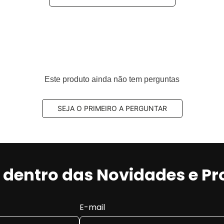
Este produto ainda não tem perguntas
SEJA O PRIMEIRO A PERGUNTAR
r dentro das Novidades e P
E-mail