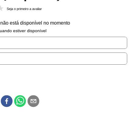
Seja o primeiro a avaliar
 não está disponível no momento
uando estiver disponível
r