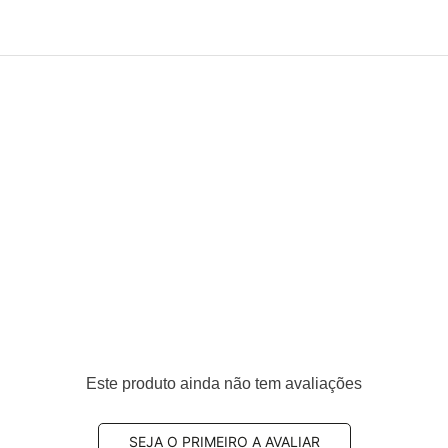
Este produto ainda não tem avaliações
SEJA O PRIMEIRO A AVALIAR