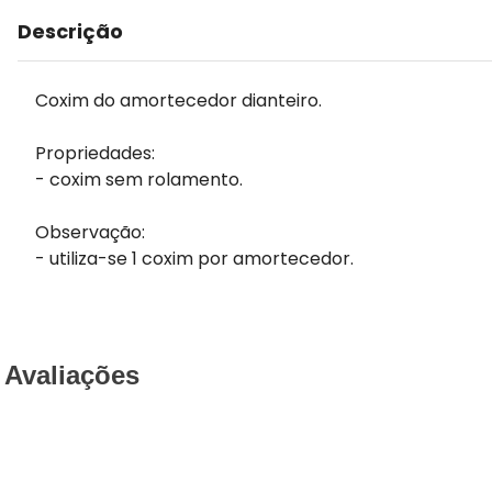
Descrição
Coxim do amortecedor dianteiro.
Propriedades:
- coxim sem rolamento.
Observação:
- utiliza-se 1 coxim por amortecedor.
Avaliações