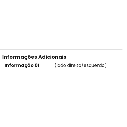
Informações Adicionais
Informação 01
(lado direito/esquerdo)