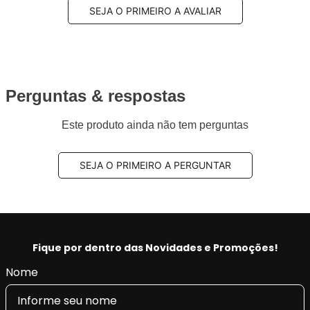
SEJA O PRIMEIRO A AVALIAR
Perguntas & respostas
Este produto ainda não tem perguntas
SEJA O PRIMEIRO A PERGUNTAR
Fique por dentro das Novidades e Promoções!
Nome