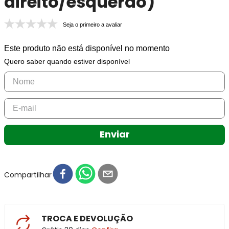
direito/esquerdo)
Seja o primeiro a avaliar
Este produto não está disponível no momento
Quero saber quando estiver disponível
Enviar
Compartilhar
TROCA E DEVOLUÇÃO