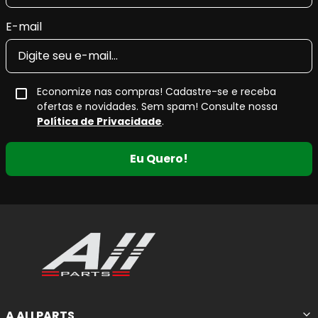
E-mail
Economize nas compras! Cadastre-se e receba
ofertas e novidades. Sem spam! Consulte nossa
Política de Privacidade
.
Eu Quero!
A ALLPARTS