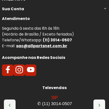
Sua Conta
Atendimento
Segunda à sexta das 8h às 18h
(Horário de Brasília / Exceto feriados)
Telefone/Whatsapp:
(11) 3014-0507
E-mail:
sac@allpartsnet.com.br
Acompanhe nas Redes Sociais
Televendas
SP
✆ (11) 3014-0507