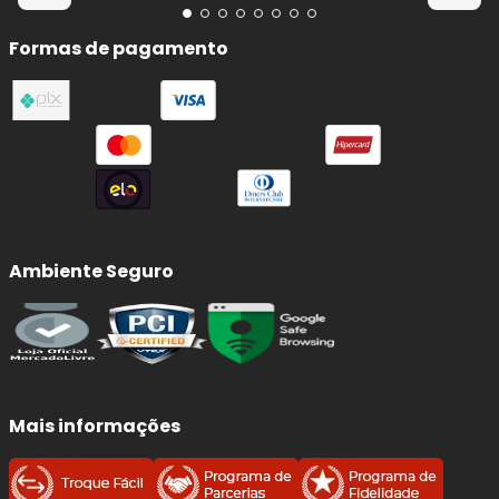
Formas de pagamento
Ambiente Seguro
Mais informações