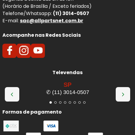
(Horário de Brasília / Exceto feriados)
Telefone/Whatsapp:
(11) 3014-0507
E-mail:
sac@allpartsnet.com.br
Acompanhe nas Redes Sociais
Televendas
SP
✆ (11) 3014-0507
Formas de pagamento