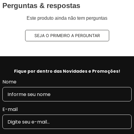
Perguntas & respostas
Este produto ainda não tem perguntas
SEJA O PRIMEIRO A PERGUNTAR
Fique por dentro das Novidades e Promoções!
Nome
E-mail