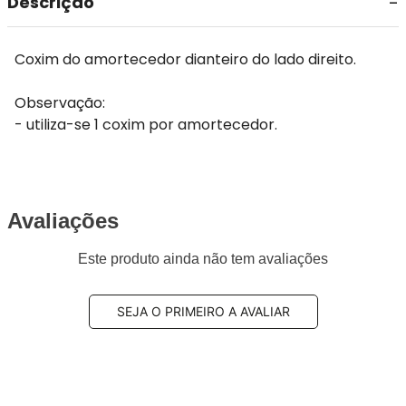
Descrição
Coxim do amortecedor dianteiro do lado direito.
Observação:
- utiliza-se 1 coxim por amortecedor.
Avaliações
Este produto ainda não tem avaliações
SEJA O PRIMEIRO A AVALIAR