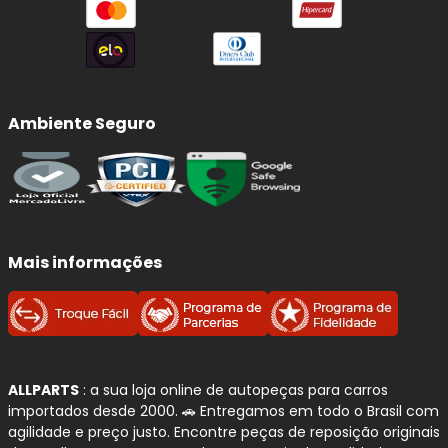
Ambiente Seguro
Mais informações
ALLPARTS
: a sua loja online de autopeças para carros
importados desde 2000. 🚗 Entregamos em todo o Brasil com
agilidade e preço justo. Encontre peças de reposição originais