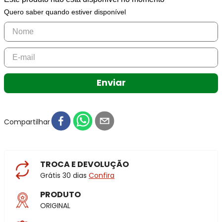
Quero saber quando estiver disponível
Enviar
Compartilhar
TROCA E DEVOLUÇÃO
Grátis 30 dias
Confira
PRODUTO
ORIGINAL