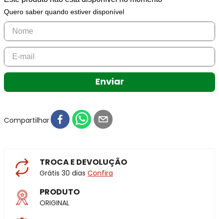
Quero saber quando estiver disponível
Enviar
Compartilhar
TROCA E DEVOLUÇÃO
Grátis 30 dias
Confira
PRODUTO
ORIGINAL