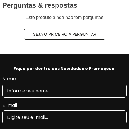
Perguntas & respostas
Este produto ainda não tem perguntas
SEJA O PRIMEIRO A PERGUNTAR
Fique por dentro das Novidades e Promoções!
Nome
E-mail