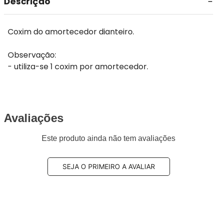
Descrição
Coxim do amortecedor dianteiro.
Observação:
- utiliza-se 1 coxim por amortecedor.
Avaliações
Este produto ainda não tem avaliações
SEJA O PRIMEIRO A AVALIAR