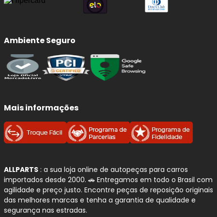
Ambiente Seguro
Mais informações
ALLPARTS
: a sua loja online de autopeças para carros
importados desde 2000. 🚗 Entregamos em todo o Brasil com
agilidade e preço justo. Encontre peças de reposição originais
das melhores marcas e tenha a garantia de qualidade e
segurança nas estradas.