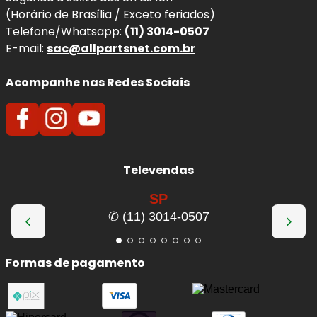
(Horário de Brasília / Exceto feriados)
Telefone/Whatsapp:
(11) 3014-0507
E-mail:
sac@allpartsnet.com.br
Acompanhe nas Redes Sociais
Televendas
SP
✆ (11) 3014-0507
Formas de pagamento