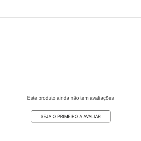
Este produto ainda não tem avaliações
SEJA O PRIMEIRO A AVALIAR