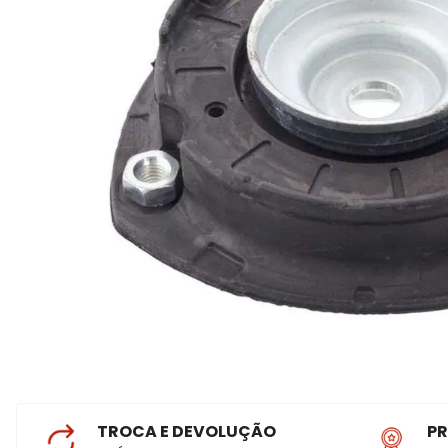
TROCA E DEVOLUÇÃO
P