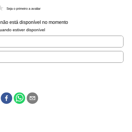
Seja o primeiro a avaliar
 não está disponível no momento
uando estiver disponível
r