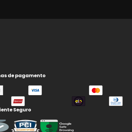
as de pagamento
ente Seguro