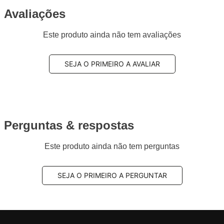
Avaliações
Este produto ainda não tem avaliações
SEJA O PRIMEIRO A AVALIAR
Perguntas & respostas
Este produto ainda não tem perguntas
SEJA O PRIMEIRO A PERGUNTAR