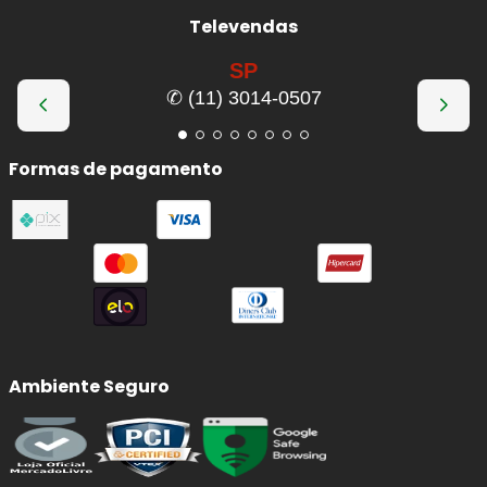
Televendas
SP
✆ (11) 3014-0507
Formas de pagamento
Ambiente Seguro