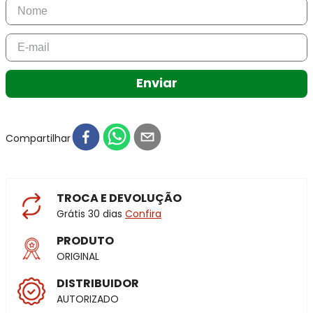
Enviar
Compartilhar
TROCA E DEVOLUÇÃO
Grátis 30 dias
Confira
PRODUTO
ORIGINAL
DISTRIBUIDOR
AUTORIZADO