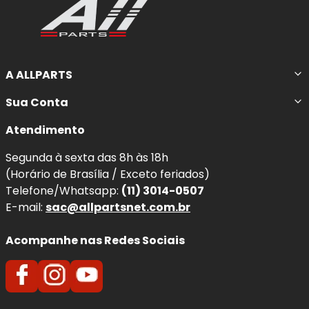
A ALLPARTS
Sua Conta
Atendimento
Segunda à sexta das 8h às 18h
(Horário de Brasília / Exceto feriados)
Telefone/Whatsapp:
(11) 3014-0507
E-mail:
sac@allpartsnet.com.br
Acompanhe nas Redes Sociais