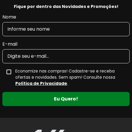
Fique por dentro das Novidades e Promoções!
Nome
E-mail
Economize nas compras! Cadastre-se e receba
ofertas e novidades. Sem spam! Consulte nossa
Política de Privacidade
.
Eu Quero!